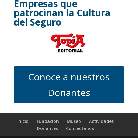
Empresas que
patrocinan la Cultura
del Seguro
Conoce a nuestros
Donantes
Inicio
Fundación
Museo
Actividades
Donantes
Contactanos