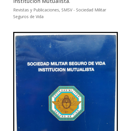
Institución Mutualista.
Revistas y Publicaciones
,
SMSV - Sociedad Militar
Seguros de Vida