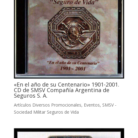
«En el año de su Centenario» 1901-2001.
CD de SMSV Compañía Argentina de
Seguros S. A.
Artículos Diversos Promocionales
,
Eventos
,
SMSV -
Sociedad Militar Seguros de Vida