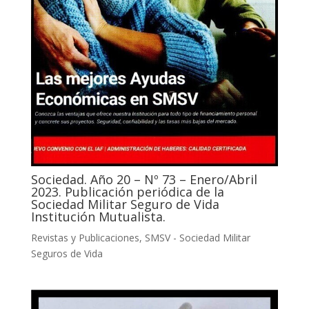
Sociedad. Año 20 – Nº 73 – Enero/Abril
2023. Publicación periódica de la
Sociedad Militar Seguro de Vida
Institución Mutualista.
Revistas y Publicaciones
,
SMSV - Sociedad Militar
Seguros de Vida