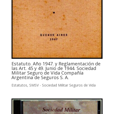
Estatuto. Año 1947. y Reglamentación de
las Art. 45 y 49. Junio de 1944. Sociedad
Militar Seguro de Vida Compañía
Argentina de Seguros S. A.
Estatutos
,
SMSV - Sociedad Militar Seguros de Vida