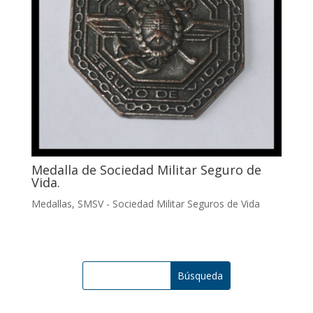
Medalla de Sociedad Militar Seguro de
Vida.
Medallas
,
SMSV - Sociedad Militar Seguros de Vida