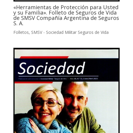
«Herramientas de Protección para Usted
y su Familia». Folleto de Seguros de Vida
de SMSV Compañía Argentina de Seguros
S. A.
Folletos
,
SMSV - Sociedad Militar Seguros de Vida