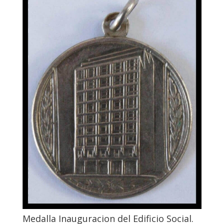
Medalla Inauguracion del Edificio Social.