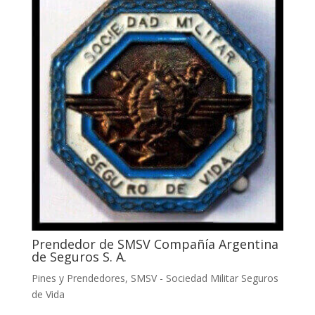
Prendedor de SMSV Compañía Argentina
de Seguros S. A.
Pines y Prendedores
,
SMSV - Sociedad Militar Seguros
de Vida