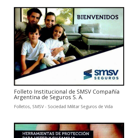
Folleto Institucional de SMSV Compañía
Argentina de Seguros S. A.
Folletos
,
SMSV - Sociedad Militar Seguros de Vida