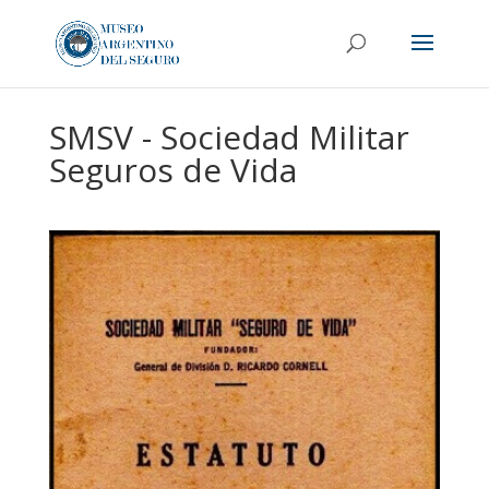
SMSV - Sociedad Militar
Seguros de Vida