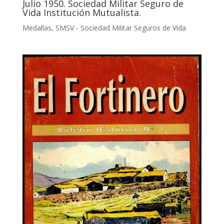
Julio 1950. Sociedad Militar Seguro de
Vida Institución Mutualista.
Medallas
,
SMSV - Sociedad Militar Seguros de Vida