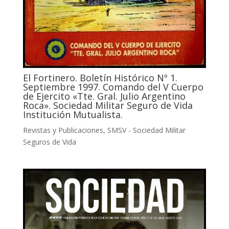
El Fortinero. Boletín Histórico Nº 1.
Septiembre 1997. Comando del V Cuerpo
de Ejercito «Tte. Gral. Julio Argentino
Roca». Sociedad Militar Seguro de Vida
Institución Mutualista.
Revistas y Publicaciones
,
SMSV - Sociedad Militar
Seguros de Vida