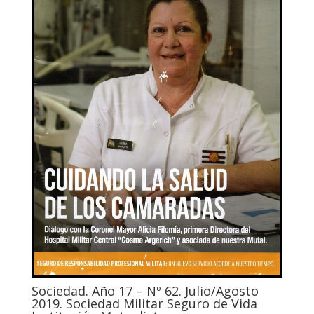
Sociedad. Año 17 – Nº 62. Julio/Agosto
2019. Sociedad Militar Seguro de Vida