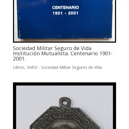
Sociedad Militar Seguro de Vida
Institución Mutualista. Centenario 1901-
2001.
Libros
,
SMSV - Sociedad Militar Seguros de Vida