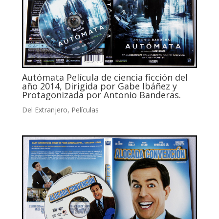
Autómata Película de ciencia ficción del
año 2014, Dirigida por Gabe Ibáñez y
Protagonizada por Antonio Banderas.
Del Extranjero
,
Películas