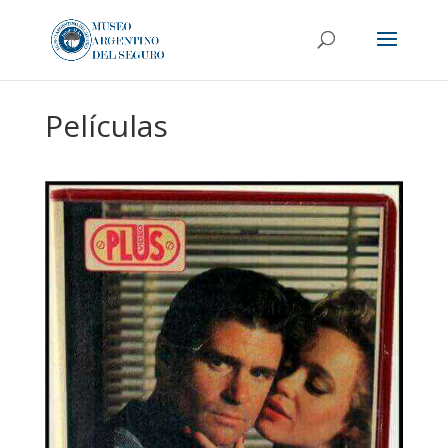
Películas