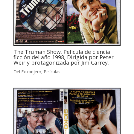
The Truman Show. Película de ciencia
ficción del año 1998, Dirigida por Peter
Weir y protagonizada por Jim Carrey.
Del Extranjero
,
Películas