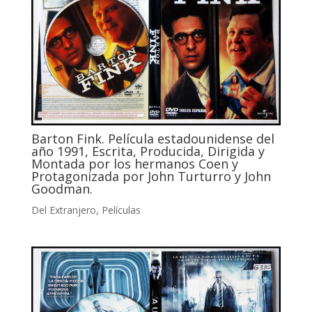
Barton Fink. Película estadounidense del
año 1991, Escrita, Producida, Dirigida y
Montada por los hermanos Coen y
Protagonizada por John Turturro y John
Goodman.
Del Extranjero
,
Películas