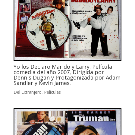
Yo los Declaro Marido y Larry. Película
comedia del año 2007, Dirigida por
Dennis Dugan y Protagonizada por Adam
Sandler y Kevin James.
Del Extranjero
,
Películas