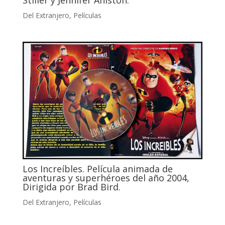
Del Extranjero
,
Películas
Los Increíbles. Película animada de
aventuras y superhéroes del año 2004,
Dirigida por Brad Bird.
Del Extranjero
,
Películas