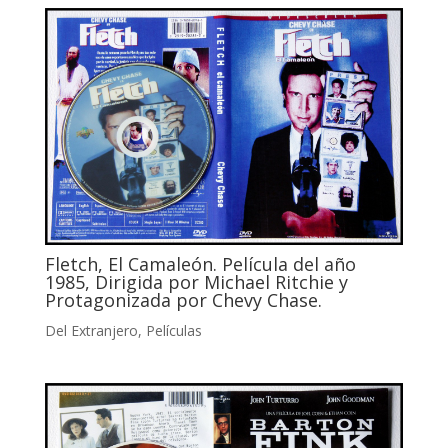
Fletch, El Camaleón. Película del año
1985, Dirigida por Michael Ritchie y
Protagonizada por Chevy Chase.
Del Extranjero
,
Películas