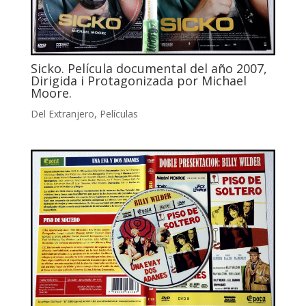
Sicko. Película documental del año 2007,
Dirigida i Protagonizada por Michael
Moore.
Del Extranjero
,
Películas