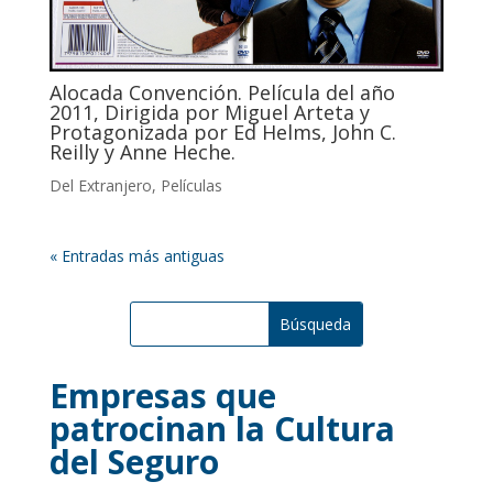
Alocada Convención. Película del año
2011, Dirigida por Miguel Arteta y
Protagonizada por Ed Helms, John C.
Reilly y Anne Heche.
Del Extranjero
,
Películas
« Entradas más antiguas
Empresas que
patrocinan la Cultura
del Seguro