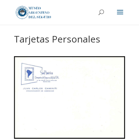
Tarjetas Personales