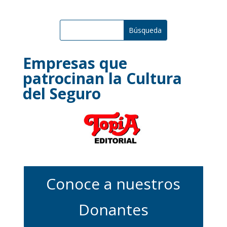
Empresas que
patrocinan la Cultura
del Seguro
Conoce a nuestros
Donantes