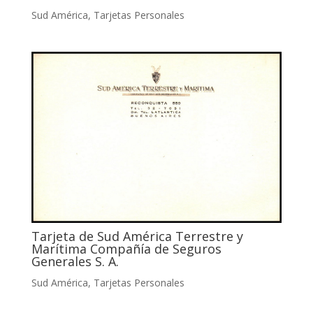
Sud América
,
Tarjetas Personales
Tarjeta de Sud América Terrestre y
Marítima Compañía de Seguros
Generales S. A.
Sud América
,
Tarjetas Personales