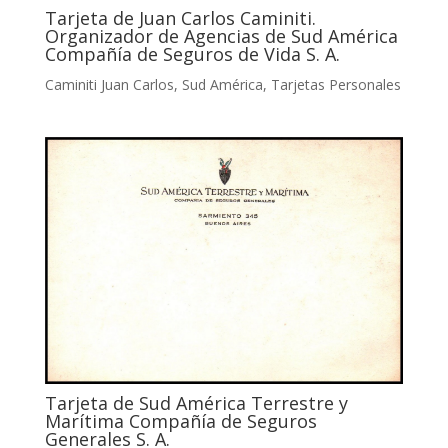
Tarjeta de Juan Carlos Caminiti.
Organizador de Agencias de Sud América
Compañía de Seguros de Vida S. A.
Caminiti Juan Carlos
,
Sud América
,
Tarjetas Personales
Tarjeta de Sud América Terrestre y
Marítima Compañía de Seguros
Generales S. A.