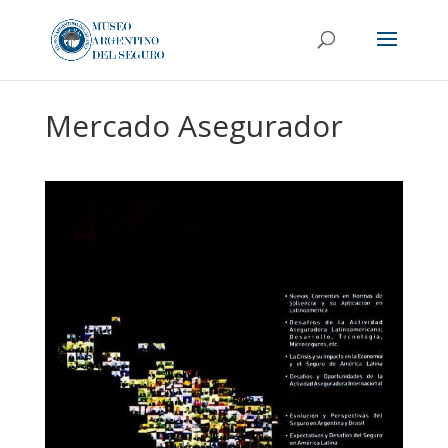
Mercado Asegurador