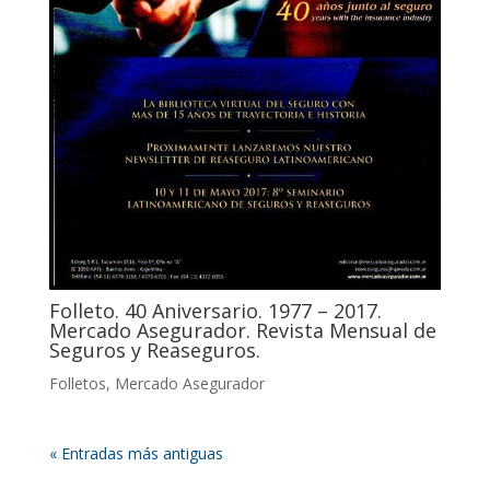
Folleto. 40 Aniversario. 1977 – 2017.
Mercado Asegurador. Revista Mensual de
Seguros y Reaseguros.
Folletos
,
Mercado Asegurador
« Entradas más antiguas