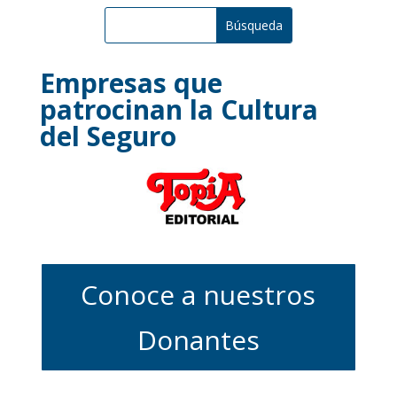
Empresas que
patrocinan la Cultura
del Seguro
Conoce a nuestros
Donantes