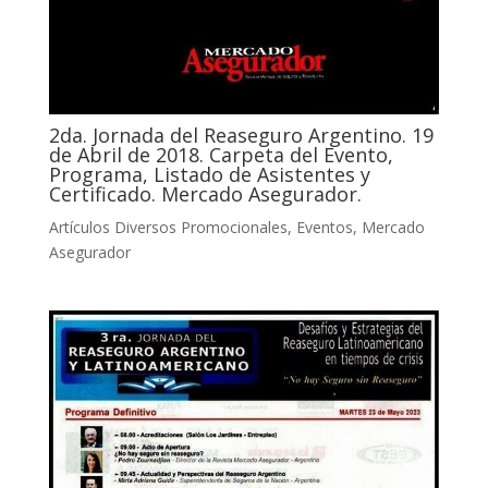
2da. Jornada del Reaseguro Argentino. 19
de Abril de 2018. Carpeta del Evento,
Programa, Listado de Asistentes y
Certificado. Mercado Asegurador.
Artículos Diversos Promocionales
,
Eventos
,
Mercado
Asegurador