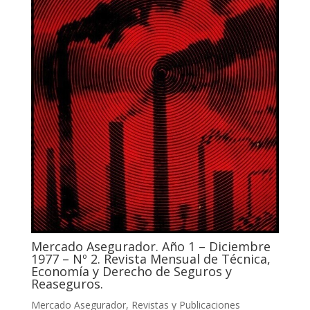
Mercado Asegurador. Año 1 – Diciembre
1977 – Nº 2. Revista Mensual de Técnica,
Economía y Derecho de Seguros y
Reaseguros.
Mercado Asegurador
,
Revistas y Publicaciones