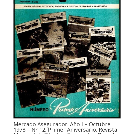
Mercado Asegurador. Año I – Octubre
1978 – Nº 12. Primer Aniversario. Revista