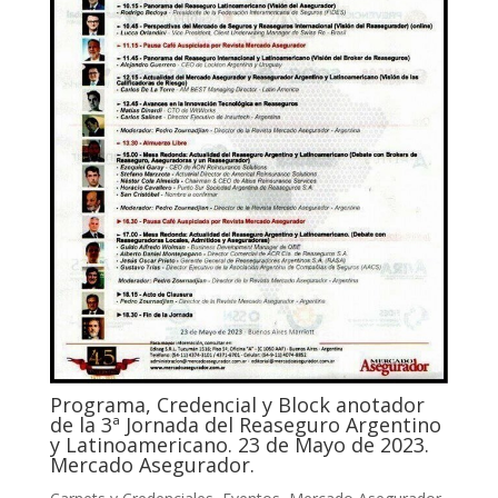
Programa, Credencial y Block anotador
de la 3ª Jornada del Reaseguro Argentino
y Latinoamericano. 23 de Mayo de 2023.
Mercado Asegurador.