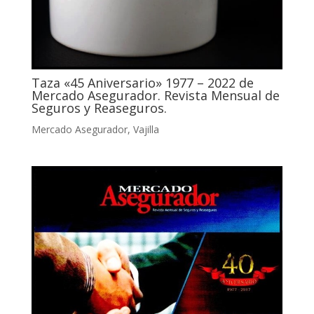
Taza «45 Aniversario» 1977 – 2022 de
Mercado Asegurador. Revista Mensual de
Seguros y Reaseguros.
Mercado Asegurador
,
Vajilla