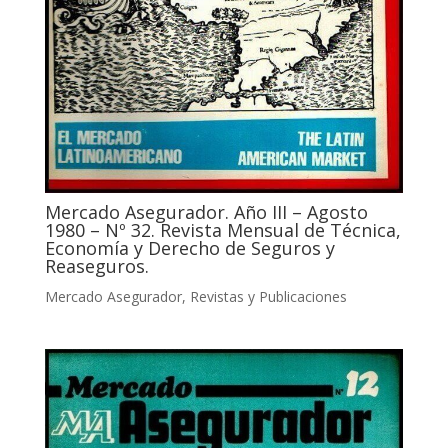
Mercado Asegurador. Año III – Agosto
1980 – Nº 32. Revista Mensual de Técnica,
Economía y Derecho de Seguros y
Reaseguros.
Mercado Asegurador
,
Revistas y Publicaciones