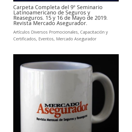
Carpeta Completa del 9º Seminario
Latinoamericano de Seguros y
Reaseguros. 15 y 16 de Mayo de 2019.
Revista Mercado Asegurador.
Artículos Diversos Promocionales
,
Capacitación y
Certificados
,
Eventos
,
Mercado Asegurador