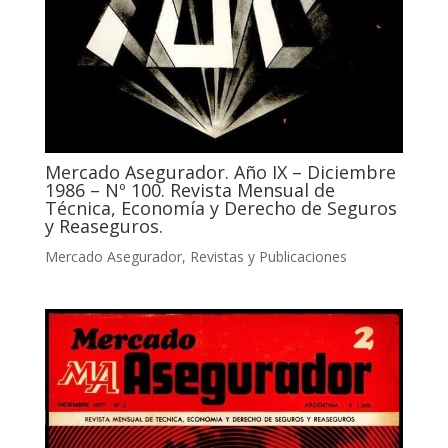
Mercado Asegurador. Año IX – Diciembre
1986 – Nº 100. Revista Mensual de
Técnica, Economía y Derecho de Seguros
y Reaseguros.
Mercado Asegurador
,
Revistas y Publicaciones