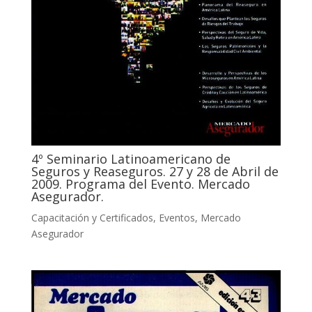
4º Seminario Latinoamericano de
Seguros y Reaseguros. 27 y 28 de Abril de
2009. Programa del Evento. Mercado
Asegurador.
Capacitación y Certificados
,
Eventos
,
Mercado
Asegurador