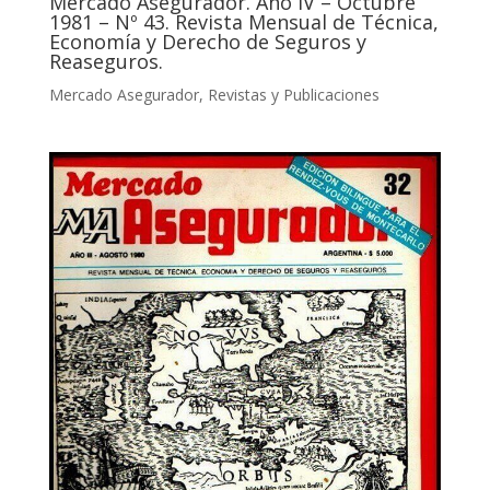
Mercado Asegurador. Año IV – Octubre
1981 – Nº 43. Revista Mensual de Técnica,
Economía y Derecho de Seguros y
Reaseguros.
Mercado Asegurador
,
Revistas y Publicaciones