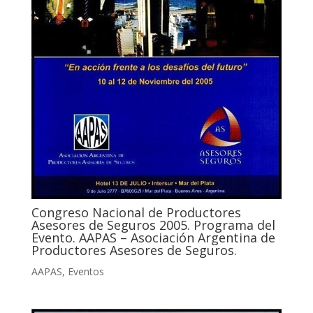
Congreso Nacional de Productores
Asesores de Seguros 2005. Programa del
Evento. AAPAS – Asociación Argentina de
Productores Asesores de Seguros.
AAPAS
,
Eventos