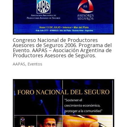
Congreso Nacional de Productores
Asesores de Seguros 2006. Programa del
Evento. AAPAS – Asociación Argentina de
Productores Asesores de Seguros.
AAPAS
,
Eventos