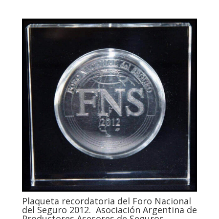
Plaqueta recordatoria del Foro Nacional
del Seguro 2012. Asociación Argentina de
Productores Asesores de Seguros.