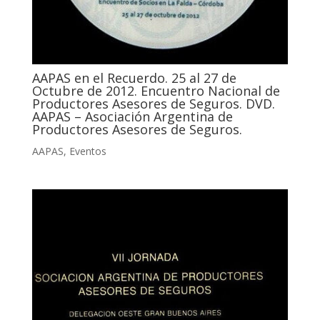
AAPAS en el Recuerdo. 25 al 27 de
Octubre de 2012. Encuentro Nacional de
Productores Asesores de Seguros. DVD.
AAPAS – Asociación Argentina de
Productores Asesores de Seguros.
AAPAS
,
Eventos