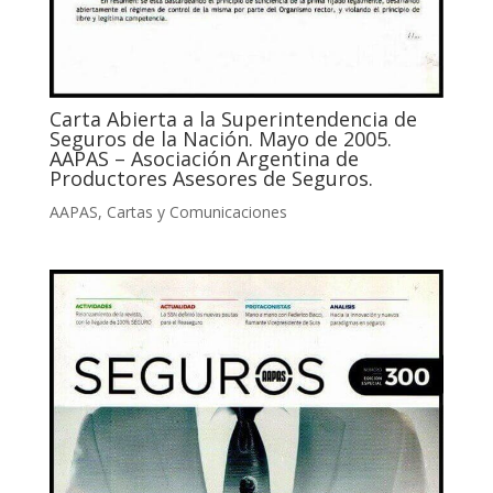
Carta Abierta a la Superintendencia de
Seguros de la Nación. Mayo de 2005.
AAPAS – Asociación Argentina de
Productores Asesores de Seguros.
AAPAS
,
Cartas y Comunicaciones