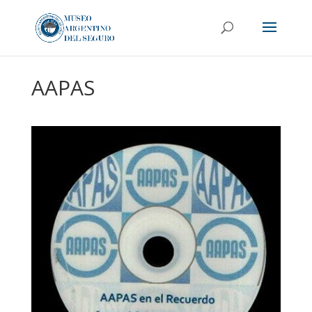
AAPAS