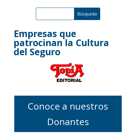
Empresas que
patrocinan la Cultura
del Seguro
Conoce a nuestros
Donantes