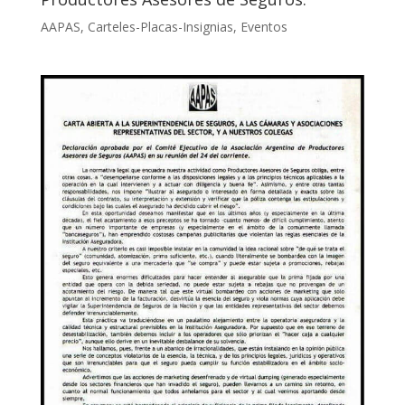
AAPAS
,
Carteles-Placas-Insignias
,
Eventos