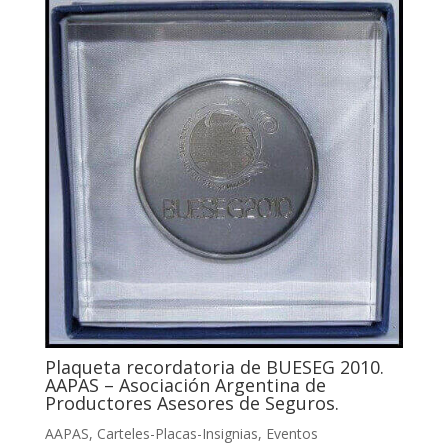
Plaqueta recordatoria de BUESEG 2010.
AAPAS – Asociación Argentina de
Productores Asesores de Seguros.
AAPAS
,
Carteles-Placas-Insignias
,
Eventos