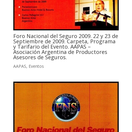
Foro Nacional del Seguro 2009. 22 y 23 de
Septiembre de 2009. Carpeta, Programa
y Tarifario del Evento. AAPAS –
Asociación Argentina de Productores
Asesores de Seguros.
AAPAS
,
Eventos