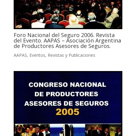
Foro Nacional del Seguro 2006. Revista
del Evento. AAPAS – Asociación Argentina
de Productores Asesores de Seguros.
AAPAS
,
Eventos
,
Revistas y Publicaciones