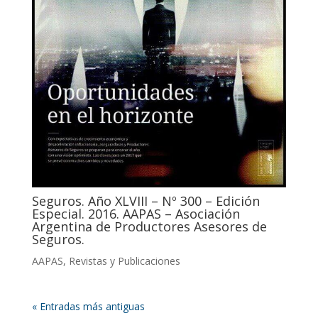
Seguros. Año XLVIII – Nº 300 – Edición
Especial. 2016. AAPAS – Asociación
Argentina de Productores Asesores de
Seguros.
AAPAS
,
Revistas y Publicaciones
« Entradas más antiguas