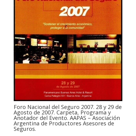
Foro Nacional del Seguro 2007. 28 y 29 de
Agosto de 2007. Carpeta, Programa y
Anotador del Evento. AAPAS – Asociación
Argentina de Productores Asesores de
Seguros.