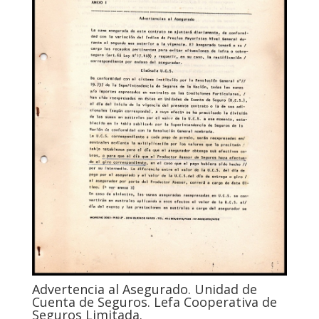
Advertencia al Asegurado. Unidad de
Cuenta de Seguros. Lefa Cooperativa de
Seguros Limitada.