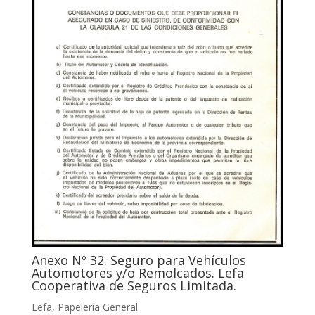
Anexo Nº 32. Seguro para Vehículos
Automotores y/o Remolcados. Lefa
Cooperativa de Seguros Limitada.
Lefa
,
Papelería General