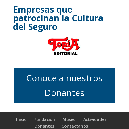
Empresas que
patrocinan la Cultura
del Seguro
Conoce a nuestros
Donantes
Inicio
Fundación
Museo
Actividades
Donantes
Contactanos