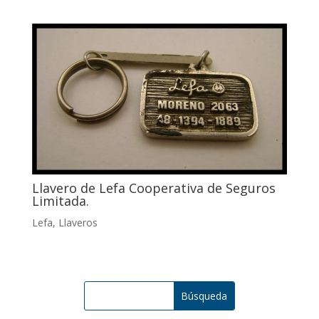
Llavero de Lefa Cooperativa de Seguros
Limitada.
Lefa
,
Llaveros