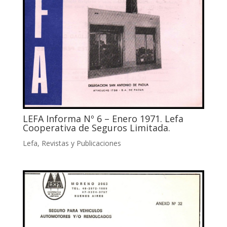
LEFA Informa Nº 6 – Enero 1971. Lefa
Cooperativa de Seguros Limitada.
Lefa
,
Revistas y Publicaciones