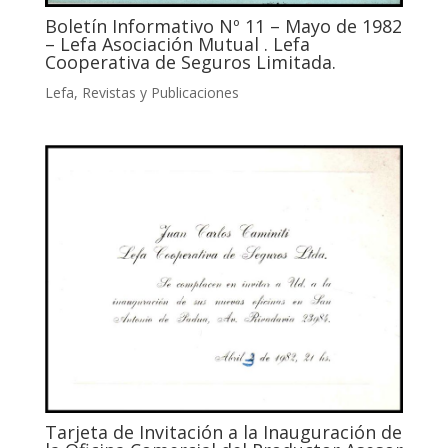
Boletín Informativo Nº 11 – Mayo de 1982
– Lefa Asociación Mutual . Lefa
Cooperativa de Seguros Limitada.
Lefa
,
Revistas y Publicaciones
Tarjeta de Invitación a la Inauguración de