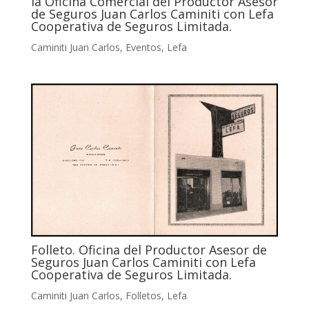
la Oficina Comercial del Productor Asesor
de Seguros Juan Carlos Caminiti con Lefa
Cooperativa de Seguros Limitada.
Caminiti Juan Carlos
,
Eventos
,
Lefa
Folleto. Oficina del Productor Asesor de
Seguros Juan Carlos Caminiti con Lefa
Cooperativa de Seguros Limitada.
Caminiti Juan Carlos
,
Folletos
,
Lefa