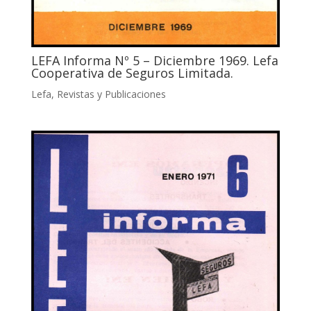
LEFA Informa Nº 5 – Diciembre 1969. Lefa
Cooperativa de Seguros Limitada.
Lefa
,
Revistas y Publicaciones