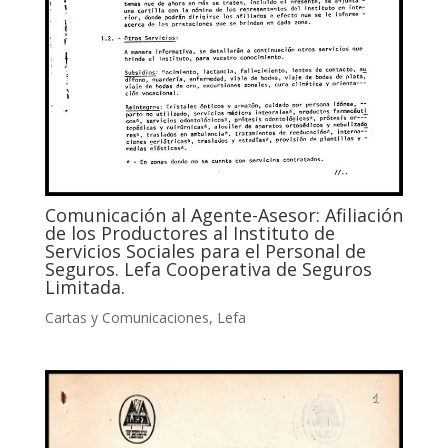
Comunicación al Agente-Asesor: Afiliación
de los Productores al Instituto de
Servicios Sociales para el Personal de
Seguros. Lefa Cooperativa de Seguros
Limitada.
Cartas y Comunicaciones
,
Lefa