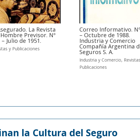
Asegurado. La Revista
Correo Informativo. Nº
 Hombre Previsor. Nº
– Octubre de 1988.
 – Julio de 1951.
Industria y Comercio
Compañía Argentina d
stas y Publicaciones
Seguros S. A.
Industria y Comercio
,
Revistas
Publicaciones
nan la Cultura del Seguro