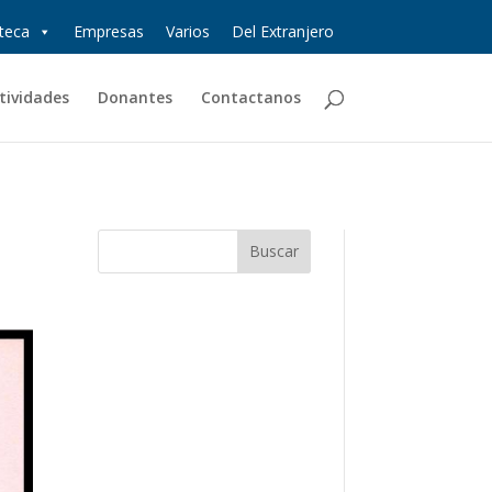
oteca
Empresas
Varios
Del Extranjero
tividades
Donantes
Contactanos