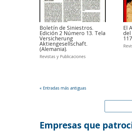
Boletín de Siniestros.
El 
Edición 2 Número 13. Tela
del
Versicherung
117
Aktiengesellschaft.
Revi
(Alemania).
Revistas y Publicaciones
« Entradas más antiguas
Empresas que patroci