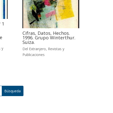
 1
Cifras, Datos, Hechos.
e
1996. Grupo Winterthur.
Suiza.
 y
Del Extranjero
,
Revistas y
Publicaciones