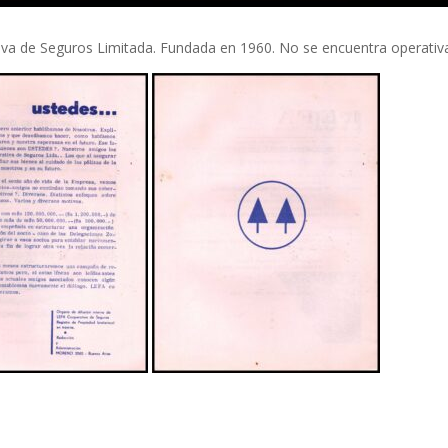
va de Seguros Limitada. Fundada en 1960. No se encuentra operativ