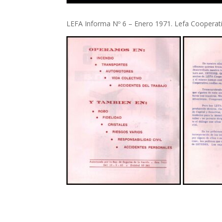
LEFA Informa Nº 6 – Enero 1971. Lefa Cooperati