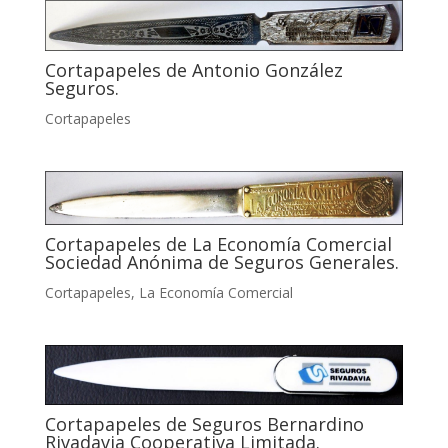
Cortapapeles de Antonio González
Seguros.
Cortapapeles
Cortapapeles de La Economía Comercial
Sociedad Anónima de Seguros Generales.
Cortapapeles
,
La Economía Comercial
Cortapapeles de Seguros Bernardino
Rivadavia Cooperativa Limitada.