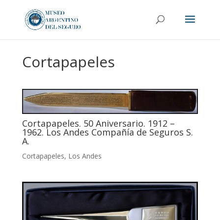
Cortapapeles
Cortapapeles. 50 Aniversario. 1912 –
1962. Los Andes Compañía de Seguros S.
A.
Cortapapeles
,
Los Andes