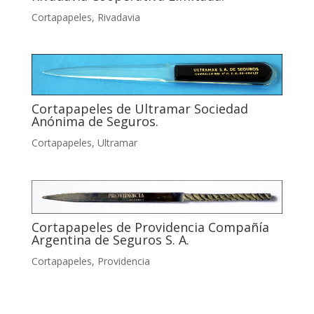
Cortapapeles
,
Rivadavia
Cortapapeles de Ultramar Sociedad
Anónima de Seguros.
Cortapapeles
,
Ultramar
Cortapapeles de Providencia Compañía
Argentina de Seguros S. A.
Cortapapeles
,
Providencia