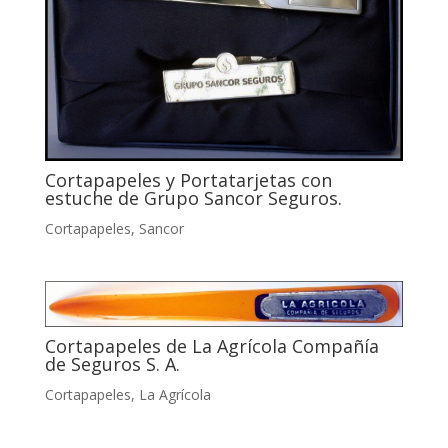
Cortapapeles y Portatarjetas con
estuche de Grupo Sancor Seguros.
Cortapapeles
,
Sancor
Cortapapeles de La Agrícola Compañía
de Seguros S. A.
Cortapapeles
,
La Agrícola