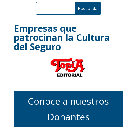
Empresas que
patrocinan la Cultura
del Seguro
Conoce a nuestros
Donantes