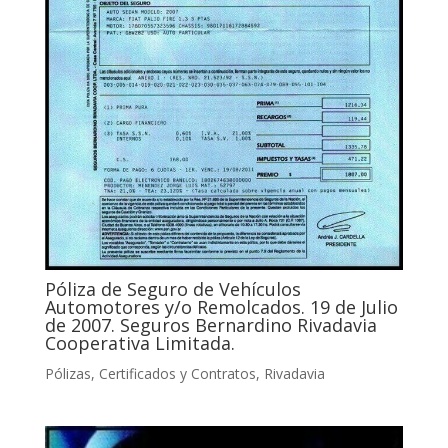
Póliza de Seguro de Vehículos
Automotores y/o Remolcados. 19 de Julio
de 2007. Seguros Bernardino Rivadavia
Cooperativa Limitada.
Pólizas, Certificados y Contratos
,
Rivadavia