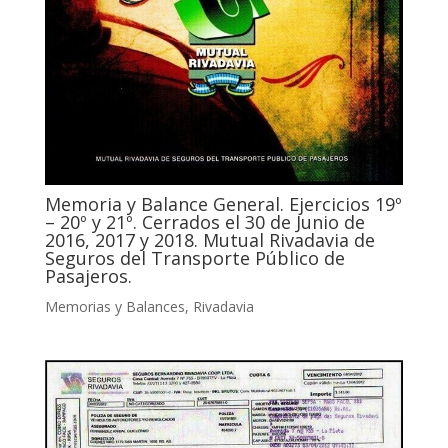
Memoria y Balance General. Ejercicios 19º
– 20º y 21º. Cerrados el 30 de Junio de
2016, 2017 y 2018. Mutual Rivadavia de
Seguros del Transporte Público de
Pasajeros.
Memorias y Balances
,
Rivadavia