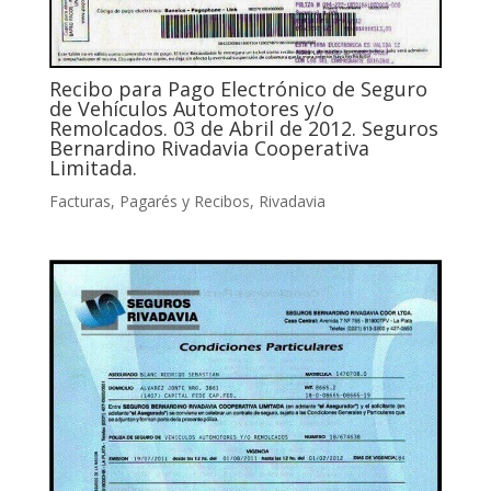
Recibo para Pago Electrónico de Seguro
de Vehículos Automotores y/o
Remolcados. 03 de Abril de 2012. Seguros
Bernardino Rivadavia Cooperativa
Limitada.
Facturas, Pagarés y Recibos
,
Rivadavia