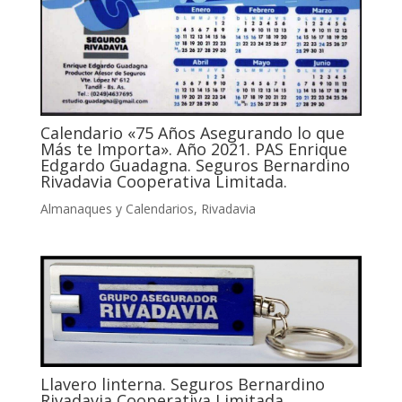
Calendario «75 Años Asegurando lo que
Más te Importa». Año 2021. PAS Enrique
Edgardo Guadagna. Seguros Bernardino
Rivadavia Cooperativa Limitada.
Almanaques y Calendarios
,
Rivadavia
Llavero linterna. Seguros Bernardino
Rivadavia Cooperativa Limitada.