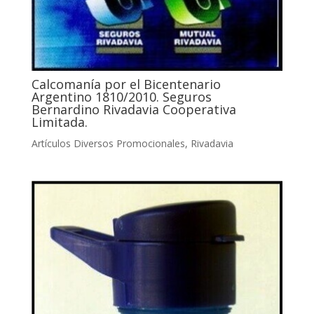
Calcomanía por el Bicentenario
Argentino 1810/2010. Seguros
Bernardino Rivadavia Cooperativa
Limitada.
Artículos Diversos Promocionales
,
Rivadavia