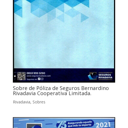
Sobre de Póliza de Seguros Bernardino
Rivadavia Cooperativa Limitada.
Rivadavia
,
Sobres