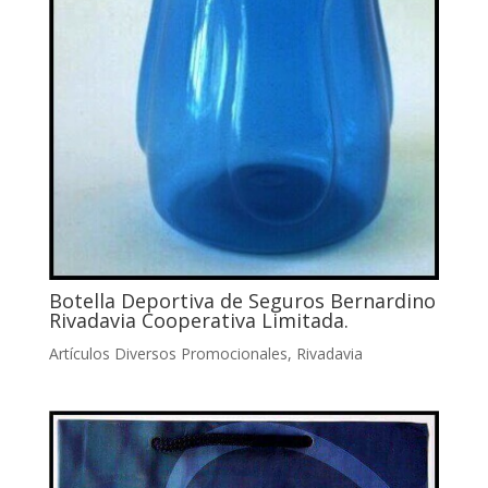
Botella Deportiva de Seguros Bernardino
Rivadavia Cooperativa Limitada.
Artículos Diversos Promocionales
,
Rivadavia