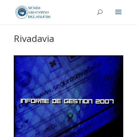
Rivadavia