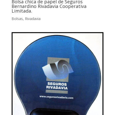
Bolsa chica de papel de Seguros
Bernardino Rivadavia Cooperativa
Limitada.
Bolsas
,
Rivadavia