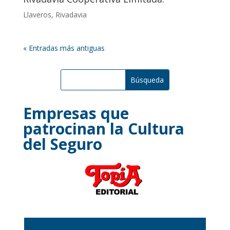
Llaveros
,
Rivadavia
« Entradas más antiguas
Empresas que
patrocinan la Cultura
del Seguro