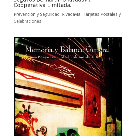
Cooperativa Limitada.
Prevención y Seguridad
,
Rivadavia
,
Tarjetas Postales y
Celebraciones