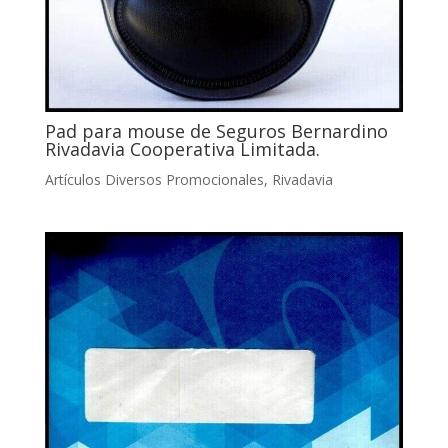
Pad para mouse de Seguros Bernardino
Rivadavia Cooperativa Limitada.
Artículos Diversos Promocionales
,
Rivadavia