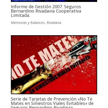
Informe de Gestión 2007. Seguros
Bernardino Rivadavia Cooperativa
Limitada.
Memorias y Balances
,
Rivadavia
Serie de Tarjetas de Prevención «No Te
Mates en Siniestros Viales Evitables» de
Seguros Bernardino Rivadavia