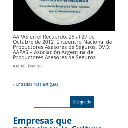
AAPAS en el Recuerdo. 25 al 27 de
Octubre de 2012. Encuentro Nacional de
Productores Asesores de Seguros. DVD.
AAPAS – Asociación Argentina de
Productores Asesores de Seguros.
AAPAS
,
Eventos
« Entradas más antiguas
Empresas que