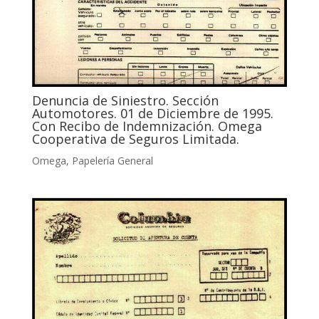
Denuncia de Siniestro. Sección
Automotores. 01 de Diciembre de 1995.
Con Recibo de Indemnización. Omega
Cooperativa de Seguros Limitada.
Omega
,
Papelería General