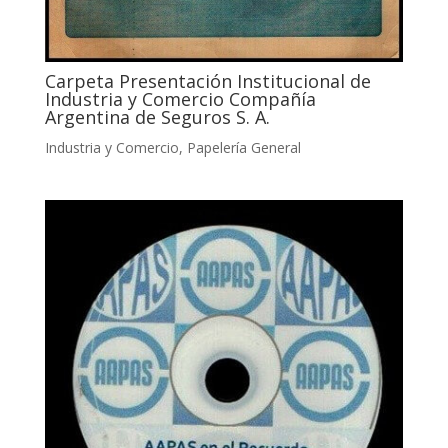
Carpeta Presentación Institucional de
Industria y Comercio Compañía
Argentina de Seguros S. A.
Industria y Comercio
,
Papelería General