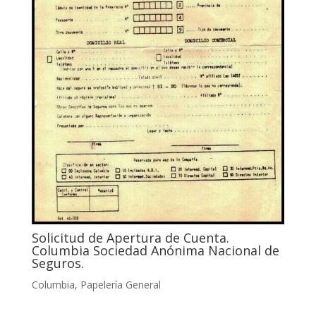
Solicitud de Apertura de Cuenta.
Columbia Sociedad Anónima Nacional de
Seguros.
Columbia
,
Papelería General