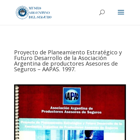
Proyecto de Planeamiento Estratégico y
Futuro Desarrollo de la Asociación
Argentina de productores Asesores de
Seguros – AAPAS. 1997.