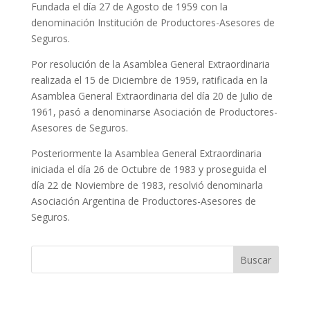
Fundada el día 27 de Agosto de 1959 con la
denominación Institución de Productores-Asesores de
Seguros.
Por resolución de la Asamblea General Extraordinaria
realizada el 15 de Diciembre de 1959, ratificada en la
Asamblea General Extraordinaria del día 20 de Julio de
1961, pasó a denominarse Asociación de Productores-
Asesores de Seguros.
Posteriormente la Asamblea General Extraordinaria
iniciada el día 26 de Octubre de 1983 y proseguida el
día 22 de Noviembre de 1983, resolvió denominarla
Asociación Argentina de Productores-Asesores de
Seguros.