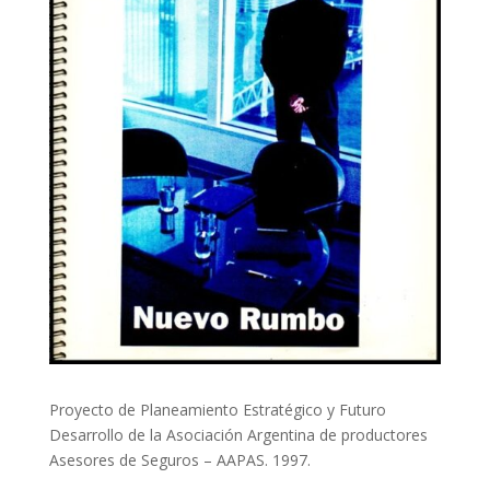
Proyecto de Planeamiento Estratégico y Futuro
Desarrollo de la Asociación Argentina de productores
Asesores de Seguros – AAPAS. 1997.