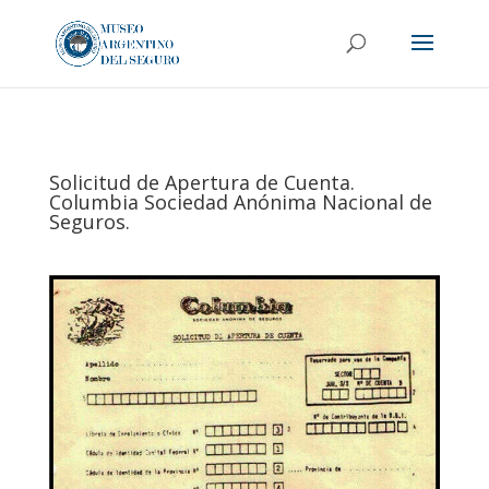
Solicitud de Apertura de Cuenta.
Columbia Sociedad Anónima Nacional de
Seguros.