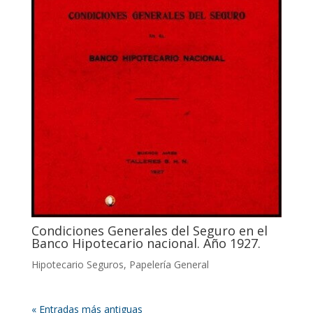
Condiciones Generales del Seguro en el
Banco Hipotecario nacional. Año 1927.
Hipotecario Seguros
,
Papelería General
« Entradas más antiguas