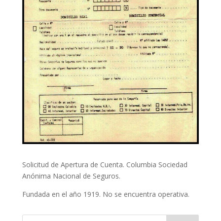
Solicitud de Apertura de Cuenta. Columbia Sociedad
Anónima Nacional de Seguros.
Fundada en el año 1919. No se encuentra operativa.