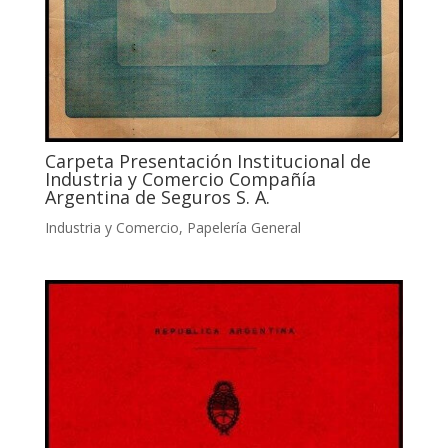
Carpeta Presentación Institucional de
Industria y Comercio Compañía
Argentina de Seguros S. A.
Industria y Comercio
,
Papelería General