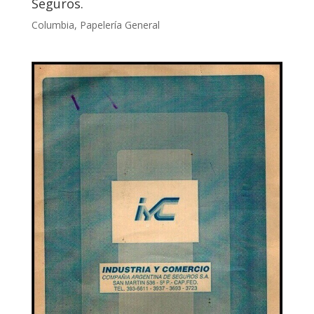
Seguros.
Columbia
,
Papelería General