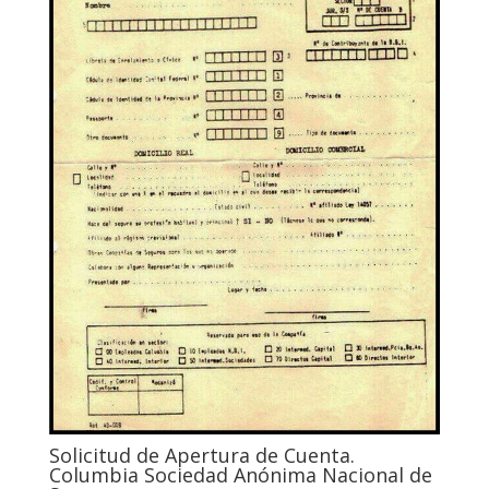
Solicitud de Apertura de Cuenta.
Columbia Sociedad Anónima Nacional de