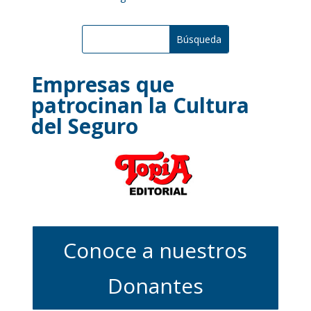
Empresas que
patrocinan la Cultura
del Seguro
Conoce a nuestros
Donantes