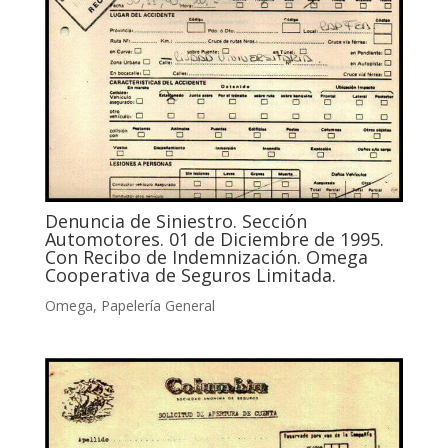
Denuncia de Siniestro. Sección
Automotores. 01 de Diciembre de 1995.
Con Recibo de Indemnización. Omega
Cooperativa de Seguros Limitada.
Omega
,
Papelería General