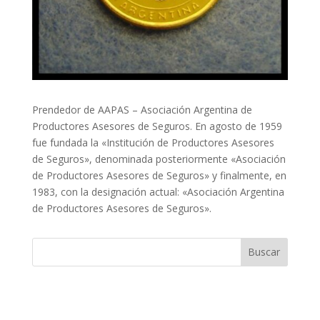
Prendedor de AAPAS – Asociación Argentina de
Productores Asesores de Seguros. En agosto de 1959
fue fundada la «Institución de Productores Asesores
de Seguros», denominada posteriormente «Asociación
de Productores Asesores de Seguros» y finalmente, en
1983, con la designación actual: «Asociación Argentina
de Productores Asesores de Seguros».