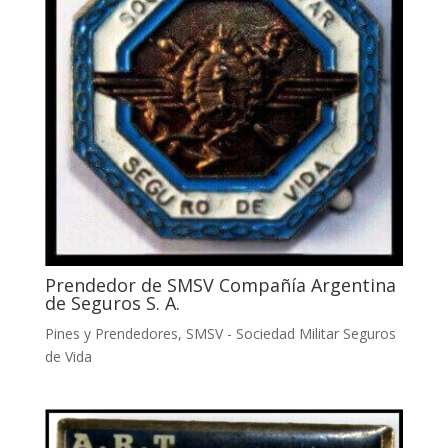
Prendedor de SMSV Compañía Argentina
de Seguros S. A.
Pines y Prendedores
,
SMSV - Sociedad Militar Seguros
de Vida