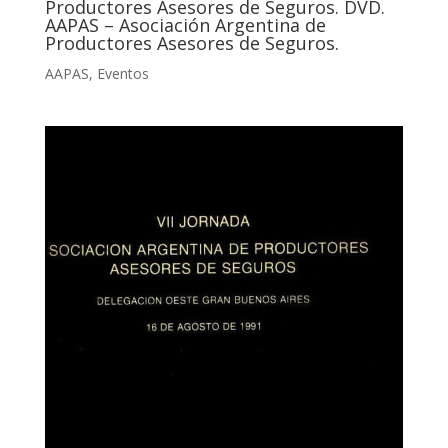
Productores Asesores de Seguros. DVD.
AAPAS – Asociación Argentina de
Productores Asesores de Seguros.
AAPAS
,
Eventos