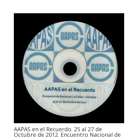
AAPAS en el Recuerdo. 25 al 27 de
Octubre de 2012. Encuentro Nacional de