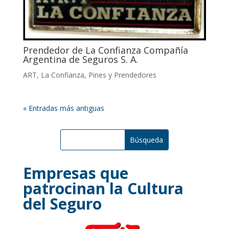
Prendedor de La Confianza Compañía
Argentina de Seguros S. A.
ART
,
La Confianza
,
Pines y Prendedores
« Entradas más antiguas
Empresas que
patrocinan la Cultura
del Seguro