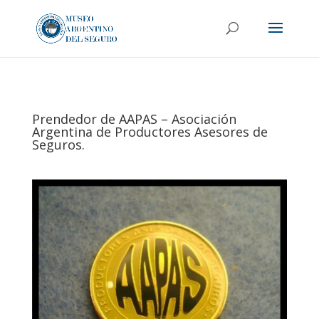
Prendedor de AAPAS – Asociación
Argentina de Productores Asesores de
Seguros.