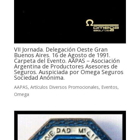
VII Jornada. Delegación Oeste Gran
Buenos Aires. 16 de Agosto de 1991.
Carpeta del Evento. AAPAS – Asociación
Argentina de Productores Asesores de
Seguros. Auspiciada por Omega Seguros
Sociedad Anónima.
AAPAS
,
Artículos Diversos Promocionales
,
Eventos
,
Omega