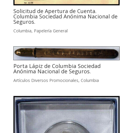
Solicitud de Apertura de Cuenta.
Columbia Sociedad Anónima Nacional de
Seguros.
Columbia
,
Papelería General
Porta Lápiz de Columbia Sociedad
Anónima Nacional de Seguros.
Artículos Diversos Promocionales
,
Columbia