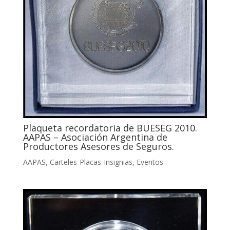
Plaqueta recordatoria de BUESEG 2010.
AAPAS – Asociación Argentina de
Productores Asesores de Seguros.
AAPAS
,
Carteles-Placas-Insignias
,
Eventos