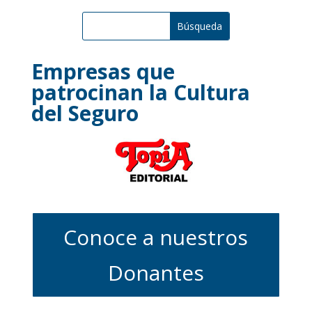
Empresas que
patrocinan la Cultura
del Seguro
Conoce a nuestros
Donantes