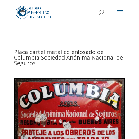
Placa cartel metálico enlosado de
Columbia Sociedad Anónima Nacional de
Seguros.