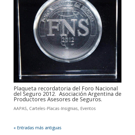
Plaqueta recordatoria del Foro Nacional
del Seguro 2012. Asociación Argentina de
Productores Asesores de Seguros.
AAPAS
,
Carteles-Placas-Insignias
,
Eventos
« Entradas más antiguas