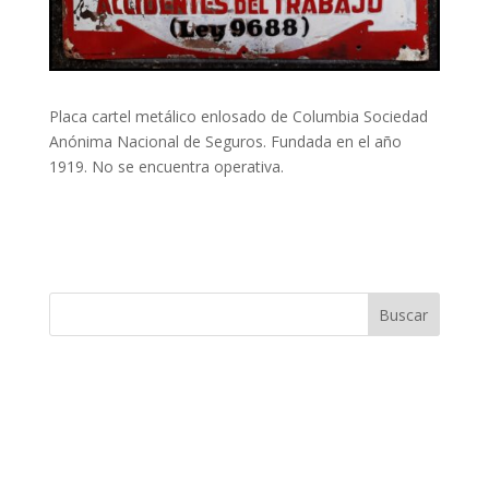
Placa cartel metálico enlosado de Columbia Sociedad
Anónima Nacional de Seguros. Fundada en el año
1919. No se encuentra operativa.