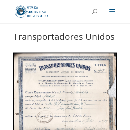
Transportadores Unidos