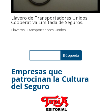
Llavero de Transportadores Unidos
Cooperativa Limitada de Seguros.
Llaveros
,
Transportadores Unidos
Empresas que
patrocinan la Cultura
del Seguro