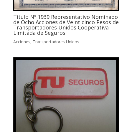
Título Nº 1939 Representativo Nominado
de Ocho Acciones de Veinticinco Pesos de
Transportadores Unidos Cooperativa
Limitada de Seguros.
Acciones
,
Transportadores Unidos