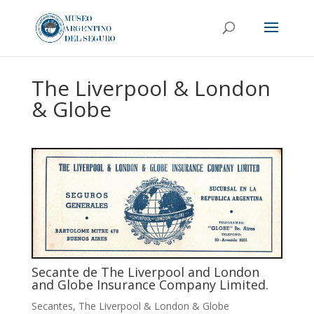
The Liverpool & London
& Globe
Secante de The Liverpool and London
and Globe Insurance Company Limited.
Secantes
,
The Liverpool & London & Globe