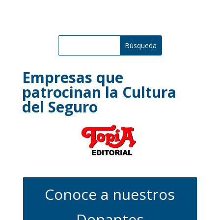
Empresas que
patrocinan la Cultura
del Seguro
Conoce a nuestros
Donantes