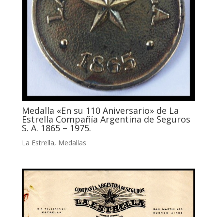
Medalla «En su 110 Aniversario» de La
Estrella Compañía Argentina de Seguros
S. A. 1865 – 1975.
La Estrella
,
Medallas