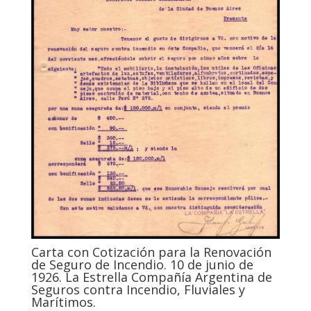
Carta con Cotización para la Renovación
de Seguro de Incendio. 10 de junio de
1926. La Estrella Compañía Argentina de
Seguros contra Incendio, Fluviales y
Marítimos.