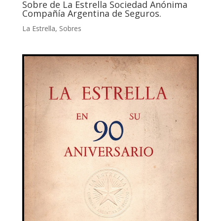
Sobre de La Estrella Sociedad Anónima
Compañía Argentina de Seguros.
La Estrella
,
Sobres