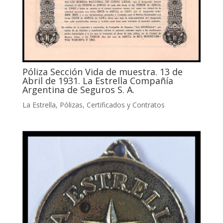
Póliza Sección Vida de muestra. 13 de
Abril de 1931. La Estrella Compañía
Argentina de Seguros S. A.
La Estrella
,
Pólizas, Certificados y Contratos