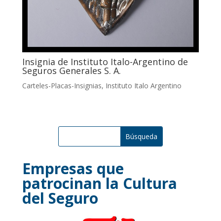
Insignia de Instituto Italo-Argentino de
Seguros Generales S. A.
Carteles-Placas-Insignias
,
Instituto Italo Argentino
Empresas que
patrocinan la Cultura
del Seguro