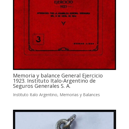
Memoria y balance General Ejercicio
1923. Instituto Italo-Argentino de
Seguros Generales S. A.
Instituto Italo Argentino
,
Memorias y Balances