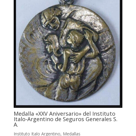
Medalla «XXV Aniversario» del Instituto
Italo-Argentino de Seguros Generales S.
A.
Instituto Italo Argentino
,
Medallas