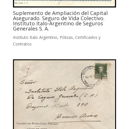
Suplemento de Ampliación del Capital
Asegurado. Seguro de Vida Colectivo.
Instituto Italo-Argentino de Seguros
Generales S. A.
Instituto Italo Argentino
,
Pólizas, Certificados y
Contratos