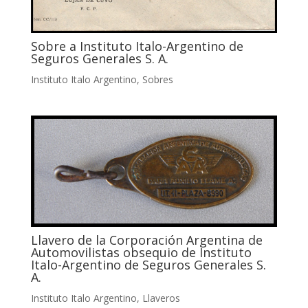
Sobre a Instituto Italo-Argentino de
Seguros Generales S. A.
Instituto Italo Argentino
,
Sobres
Llavero de la Corporación Argentina de
Automovilistas obsequio de Instituto
Italo-Argentino de Seguros Generales S.
A.
Instituto Italo Argentino
,
Llaveros