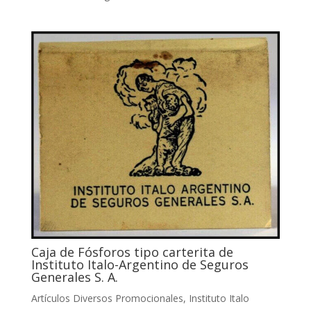
Caja de Fósforos tipo carterita de
Instituto Italo-Argentino de Seguros
Generales S. A.
Artículos Diversos Promocionales
,
Instituto Italo