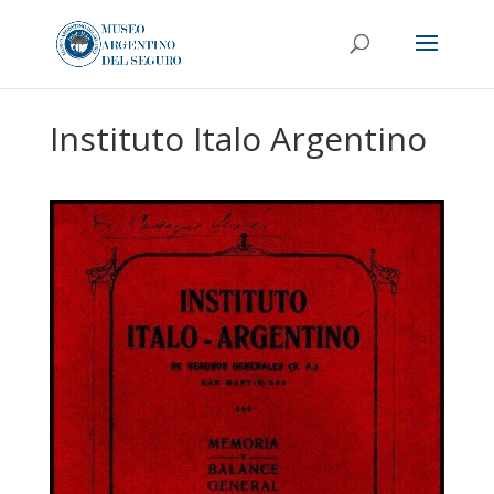
Instituto Italo Argentino