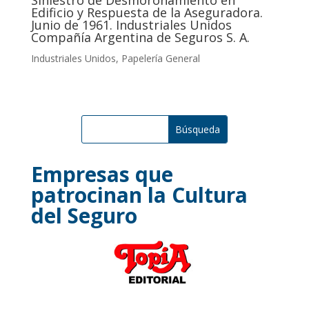
Siniestro de Desmoronamiento en
Edificio y Respuesta de la Aseguradora.
Junio de 1961. Industriales Unidos
Compañía Argentina de Seguros S. A.
Industriales Unidos
,
Papelería General
Empresas que
patrocinan la Cultura
del Seguro