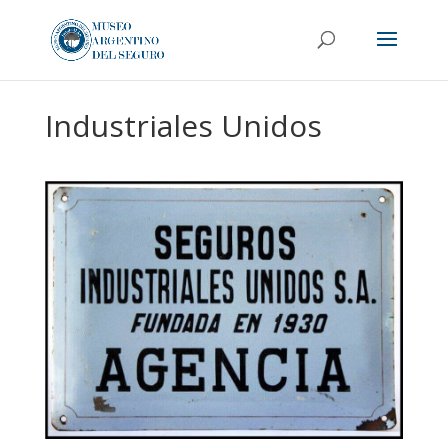
Industriales Unidos