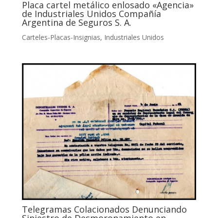
Placa cartel metálico enlosado «Agencia»
de Industriales Unidos Compañía
Argentina de Seguros S. A.
Carteles-Placas-Insignias
,
Industriales Unidos
Telegramas Colacionados Denunciando