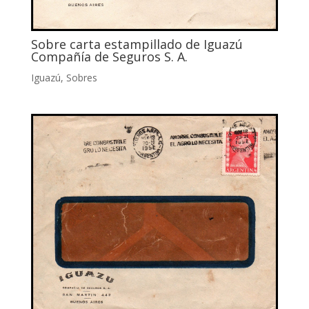
Sobre carta estampillado de Iguazú
Compañía de Seguros S. A.
Iguazú
,
Sobres