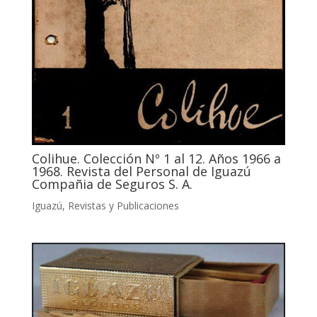
Colihue. Colección Nº 1 al 12. Años 1966 a
1968. Revista del Personal de Iguazú
Compañia de Seguros S. A.
Iguazú
,
Revistas y Publicaciones