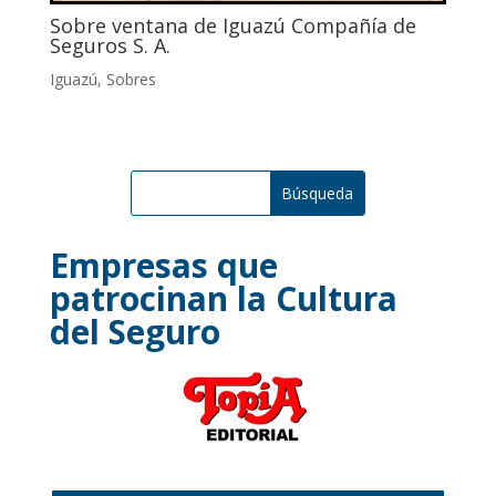
Sobre ventana de Iguazú Compañía de
Seguros S. A.
Iguazú
,
Sobres
Empresas que
patrocinan la Cultura
del Seguro