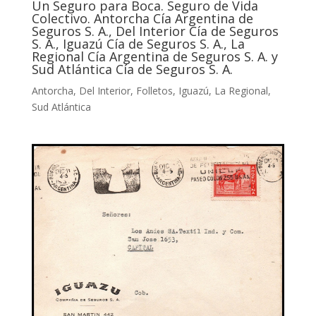
Un Seguro para Boca. Seguro de Vida
Colectivo. Antorcha Cía Argentina de
Seguros S. A., Del Interior Cía de Seguros
S. A., Iguazú Cía de Seguros S. A., La
Regional Cía Argentina de Seguros S. A. y
Sud Atlántica Cía de Seguros S. A.
Antorcha
,
Del Interior
,
Folletos
,
Iguazú
,
La Regional
,
Sud Atlántica