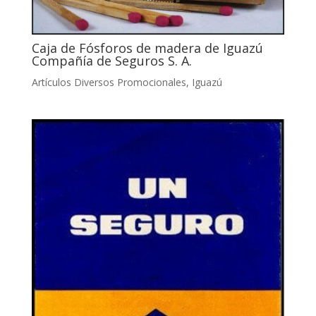
Caja de Fósforos de madera de Iguazú
Compañía de Seguros S. A.
Artículos Diversos Promocionales
,
Iguazú