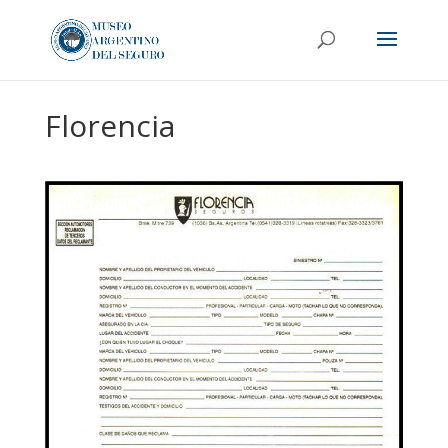
Florencia