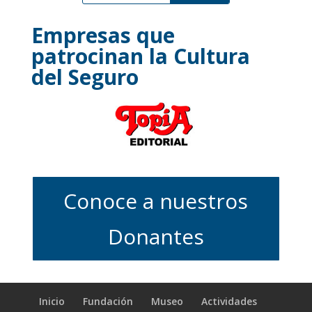
Empresas que
patrocinan la Cultura
del Seguro
Conoce a nuestros
Donantes
Inicio
Fundación
Museo
Actividades