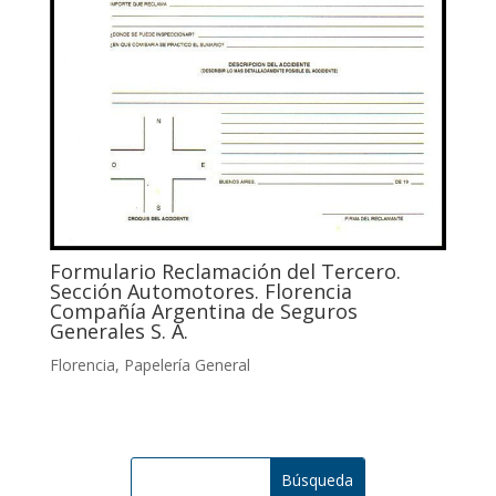
Formulario Reclamación del Tercero.
Sección Automotores. Florencia
Compañía Argentina de Seguros
Generales S. A.
Florencia
,
Papelería General