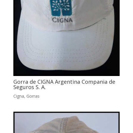
Gorra de CIGNA Argentina Compania de
Seguros S. A.
Cigna
,
Gorras