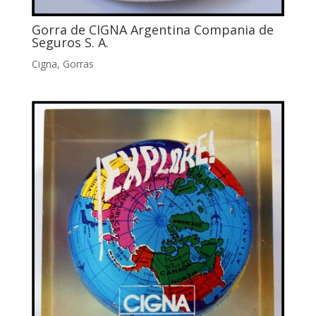
Gorra de CIGNA Argentina Compania de
Seguros S. A.
Cigna
,
Gorras