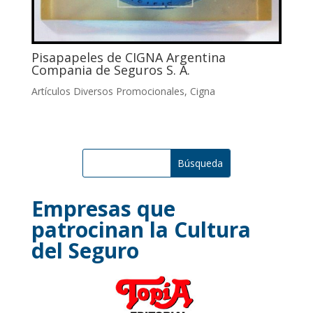
Pisapapeles de CIGNA Argentina
Compania de Seguros S. A.
Artículos Diversos Promocionales
,
Cigna
Empresas que
patrocinan la Cultura
del Seguro