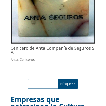
Cenicero de Anta Compañía de Seguros S.
A.
Anta
,
Ceniceros
Empresas que