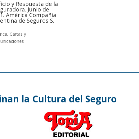
ficio y Respuesta de la
guradora. Junio de
1. América Compañía
entina de Seguros S.
rica
,
Cartas y
unicaciones
nan la Cultura del Seguro