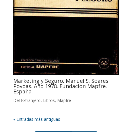
Marketing y Seguro. Manuel S. Soares
Povoas. Año 1978. Fundación Mapfre.
España.
Del Extranjero
,
Libros
,
Mapfre
« Entradas más antiguas