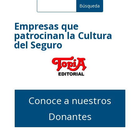
Empresas que
patrocinan la Cultura
del Seguro
Conoce a nuestros
Donantes