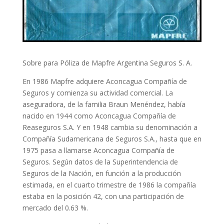
Sobre para Póliza de Mapfre Argentina Seguros S. A.
En 1986 Mapfre adquiere Aconcagua Compañía de
Seguros y comienza su actividad comercial. La
aseguradora, de la familia Braun Menéndez, había
nacido en 1944 como Aconcagua Compañía de
Reaseguros S.A. Y en 1948 cambia su denominación a
Compañía Sudamericana de Seguros S.A., hasta que en
1975 pasa a llamarse Aconcagua Compañía de
Seguros. Según datos de la Superintendencia de
Seguros de la Nación, en función a la producción
estimada, en el cuarto trimestre de 1986 la compañía
estaba en la posición 42, con una participación de
mercado del 0.63 %.