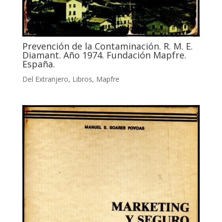
Prevención de la Contaminación. R. M. E.
Diamant. Año 1974. Fundación Mapfre.
España.
Del Extranjero
,
Libros
,
Mapfre