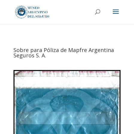
Sobre para Póliza de Mapfre Argentina
Seguros S. A.