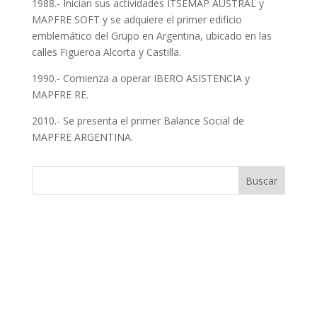
1988.- Inician sus actividades ITSEMAP AUSTRAL y
MAPFRE SOFT y se adquiere el primer edificio
emblemático del Grupo en Argentina, ubicado en las
calles Figueroa Alcorta y Castilla.
1990.- Comienza a operar IBERO ASISTENCIA y
MAPFRE RE.
2010.- Se presenta el primer Balance Social de
MAPFRE ARGENTINA.