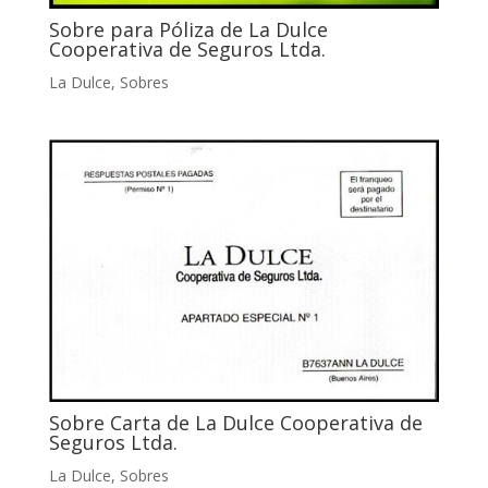
Sobre para Póliza de La Dulce
Cooperativa de Seguros Ltda.
La Dulce
,
Sobres
Sobre Carta de La Dulce Cooperativa de
Seguros Ltda.
La Dulce
,
Sobres