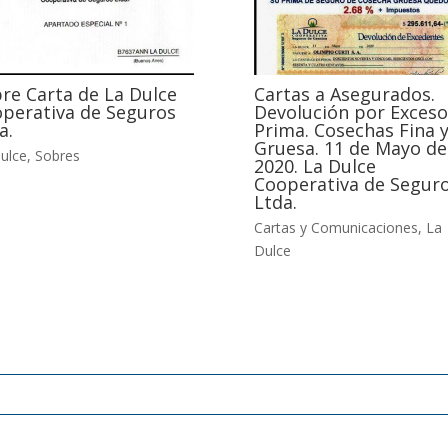
re Carta de La Dulce
Cartas a Asegurados.
perativa de Seguros
Devolución por Exceso
a.
Prima. Cosechas Fina 
Gruesa. 11 de Mayo de
ulce
,
Sobres
2020. La Dulce
Cooperativa de Segur
Ltda.
Cartas y Comunicaciones
,
La
Dulce