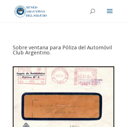
Sobre ventana para Póliza del Automóvil
Club Argentino.