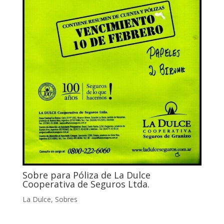
Sobre para Póliza de La Dulce
Cooperativa de Seguros Ltda.
La Dulce
,
Sobres