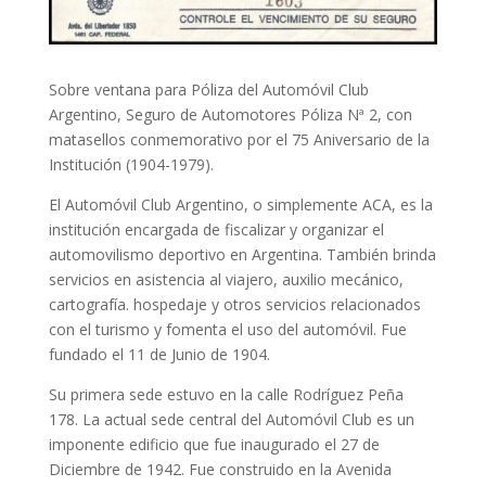
Sobre ventana para Póliza del Automóvil Club
Argentino, Seguro de Automotores Póliza Nª 2, con
matasellos conmemorativo por el 75 Aniversario de la
Institución (1904-1979).
El Automóvil Club Argentino, o simplemente ACA, es la
institución encargada de fiscalizar y organizar el
automovilismo deportivo en Argentina. También brinda
servicios en asistencia al viajero, auxilio mecánico,
cartografía. hospedaje y otros servicios relacionados
con el turismo y fomenta el uso del automóvil. Fue
fundado el 11 de Junio de 1904.
Su primera sede estuvo en la calle Rodríguez Peña
178. La actual sede central del Automóvil Club es un
imponente edificio que fue inaugurado el 27 de
Diciembre de 1942. Fue construido en la Avenida