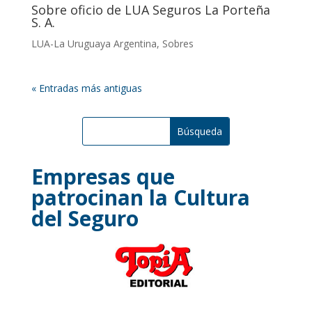
Sobre oficio de LUA Seguros La Porteña
S. A.
LUA-La Uruguaya Argentina
,
Sobres
« Entradas más antiguas
Empresas que
patrocinan la Cultura
del Seguro