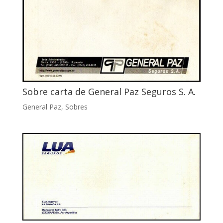
Sobre carta de General Paz Seguros S. A.
General Paz
,
Sobres