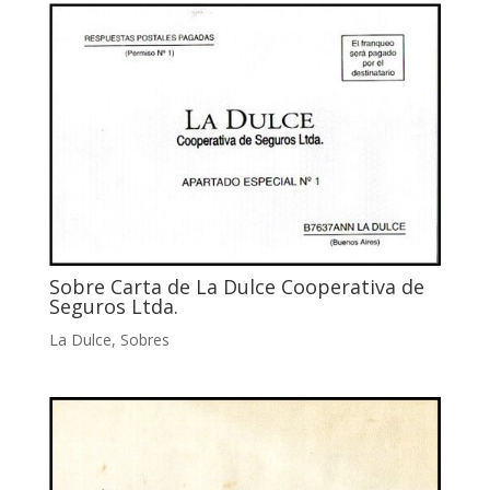
Sobre Carta de La Dulce Cooperativa de
Seguros Ltda.
La Dulce
,
Sobres