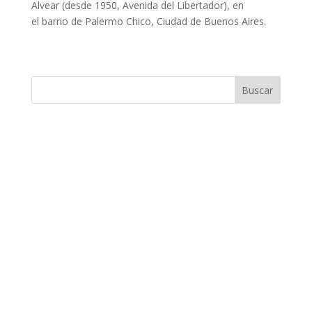
Alvear (desde 1950, Avenida del Libertador), en
el barrio de Palermo Chico, Ciudad de Buenos Aires.