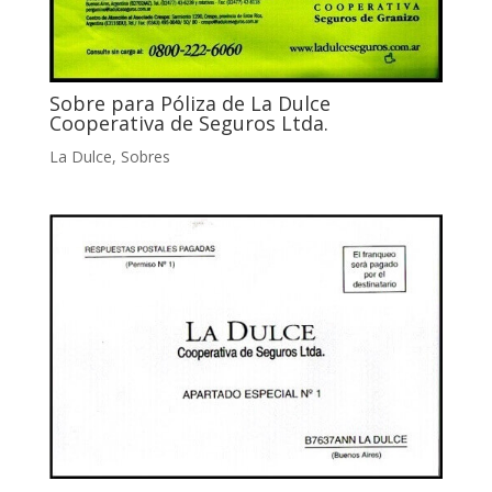
Sobre para Póliza de La Dulce
Cooperativa de Seguros Ltda.
La Dulce
,
Sobres