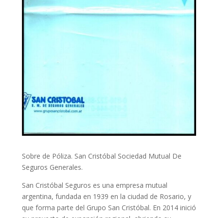
Sobre de Póliza. San Cristóbal Sociedad Mutual De
Seguros Generales.
San Cristóbal Seguros es una empresa mutual
argentina, fundada en 1939 en la ciudad de Rosario, y
que forma parte del Grupo San Cristóbal. En 2014 inició