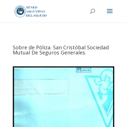
Sobre de Póliza. San Cristóbal Sociedad
Mutual De Seguros Generales.