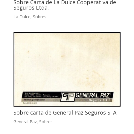
Sobre Carta de La Dulce Cooperativa de
Seguros Ltda.
La Dulce
,
Sobres
Sobre carta de General Paz Seguros S. A.
General Paz
,
Sobres