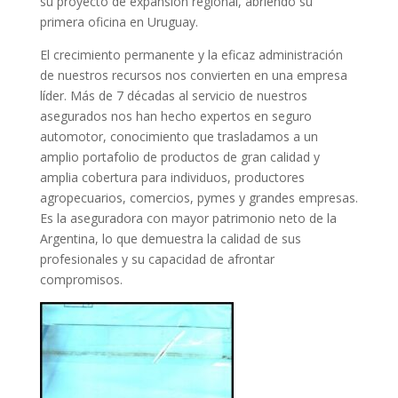
su proyecto de expansión regional, abriendo su
primera oficina en Uruguay.
El crecimiento permanente y la eficaz administración
de nuestros recursos nos convierten en una empresa
líder. Más de 7 décadas al servicio de nuestros
asegurados nos han hecho expertos en seguro
automotor, conocimiento que trasladamos a un
amplio portafolio de productos de gran calidad y
amplia cobertura para individuos, productores
agropecuarios, comercios, pymes y grandes empresas.
Es la aseguradora con mayor patrimonio neto de la
Argentina, lo que demuestra la calidad de sus
profesionales y su capacidad de afrontar
compromisos.