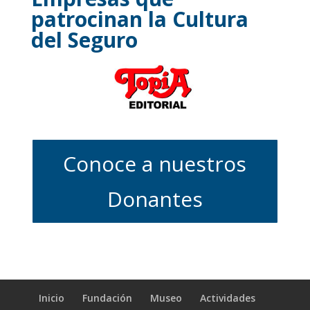
patrocinan la Cultura
del Seguro
Conoce a nuestros
Donantes
Inicio
Fundación
Museo
Actividades