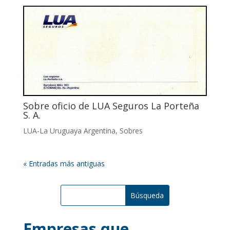
Sobre oficio de LUA Seguros La Porteña
S. A.
LUA-La Uruguaya Argentina
,
Sobres
« Entradas más antiguas
Empresas que