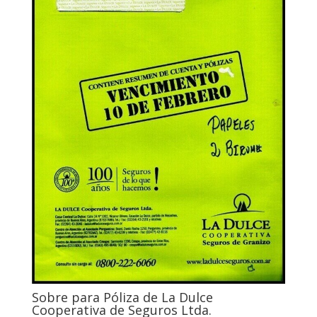
Sobre para Póliza de La Dulce
Cooperativa de Seguros Ltda.