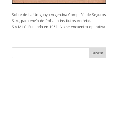
Sobre de La Uruguaya Argentina Compañía de Seguros
S. A., para envío de Póliza a Institutos Antártida
S.A.M.I.C. Fundada en 1961. No se encuentra operativa.