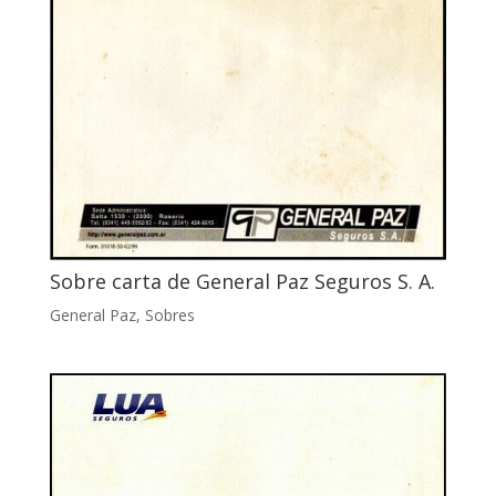
Sobre carta de General Paz Seguros S. A.
General Paz
,
Sobres