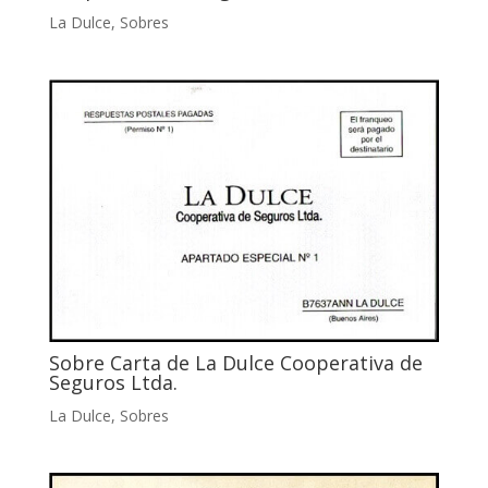
La Dulce
,
Sobres
Sobre Carta de La Dulce Cooperativa de
Seguros Ltda.
La Dulce
,
Sobres