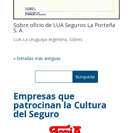
Sobre oficio de LUA Seguros La Porteña
S. A.
LUA-La Uruguaya Argentina
,
Sobres
« Entradas más antiguas
Empresas que
patrocinan la Cultura
del Seguro