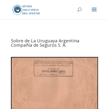
Sobre de La Uruguaya Argentina
Compañía de Seguros S. A.