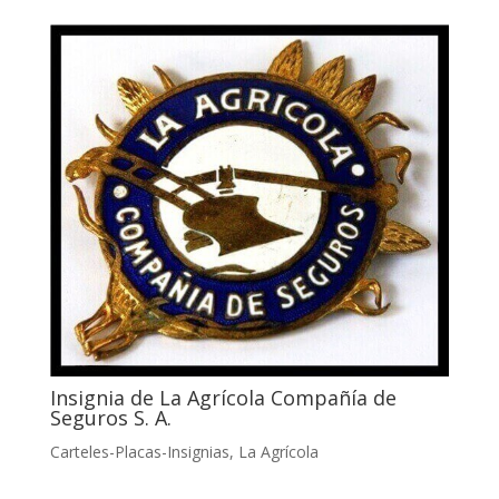
Insignia de La Agrícola Compañía de
Seguros S. A.
Carteles-Placas-Insignias
,
La Agrícola