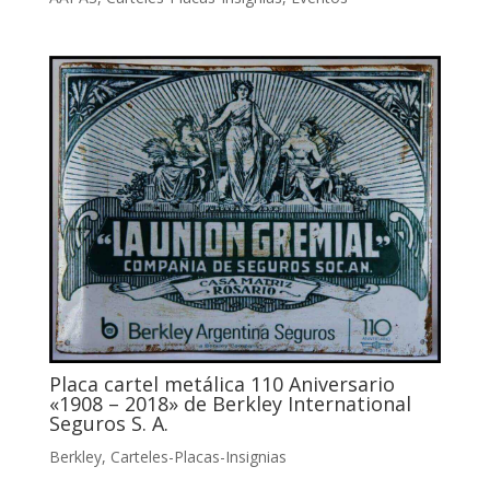
Placa cartel metálica 110 Aniversario
«1908 – 2018» de Berkley International
Seguros S. A.
Berkley
,
Carteles-Placas-Insignias