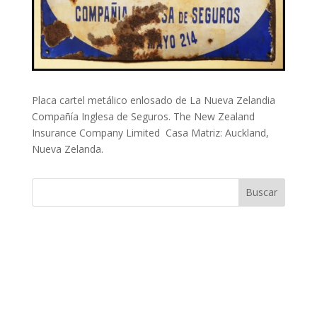
Placa cartel metálico enlosado de La Nueva Zelandia
Compañía Inglesa de Seguros.
The New Zealand
Insurance Company Limited
Casa Matriz: Auckland,
Nueva Zelanda.