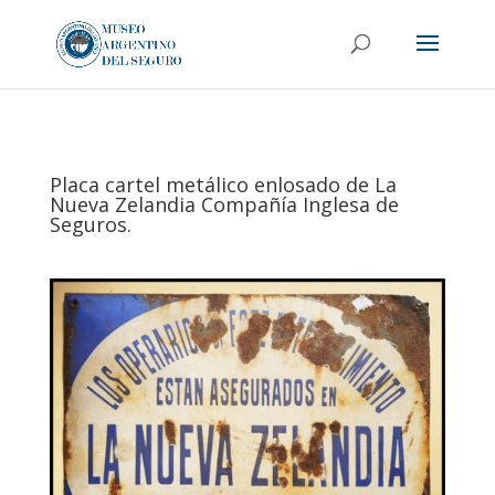
Placa cartel metálico enlosado de La
Nueva Zelandia Compañía Inglesa de
Seguros.