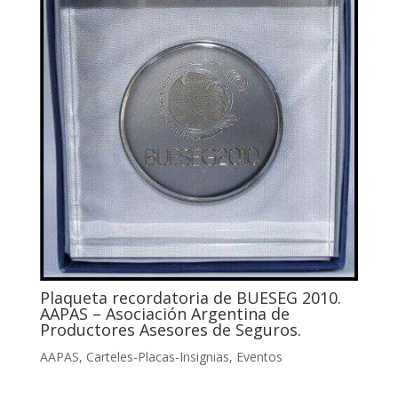
Plaqueta recordatoria de BUESEG 2010.
AAPAS – Asociación Argentina de
Productores Asesores de Seguros.
AAPAS
,
Carteles-Placas-Insignias
,
Eventos