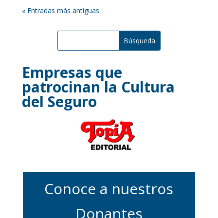
« Entradas más antiguas
Empresas que
patrocinan la Cultura
del Seguro
Conoce a nuestros
Donantes