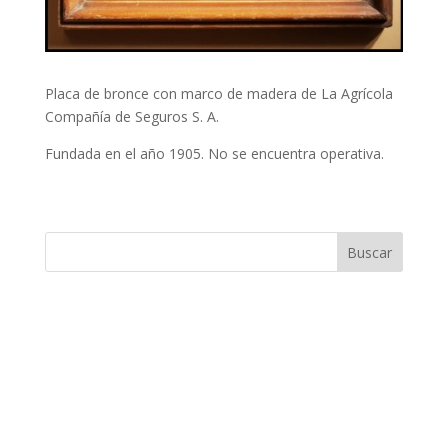
Placa de bronce con marco de madera de La Agrícola
Compañía de Seguros S. A.
Fundada en el año 1905. No se encuentra operativa.