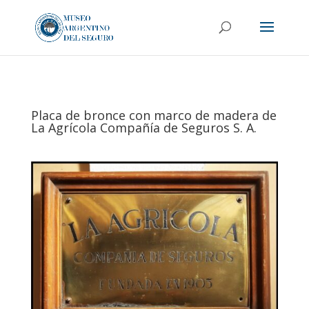
Placa de bronce con marco de madera de
La Agrícola Compañía de Seguros S. A.