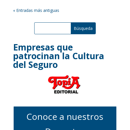
« Entradas más antiguas
Empresas que
patrocinan la Cultura
del Seguro
Conoce a nuestros