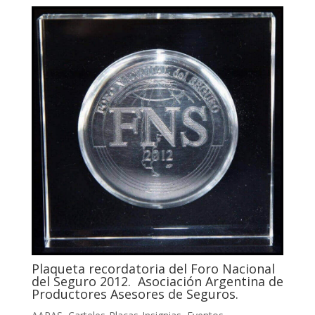
Plaqueta recordatoria del Foro Nacional
del Seguro 2012. Asociación Argentina de
Productores Asesores de Seguros.