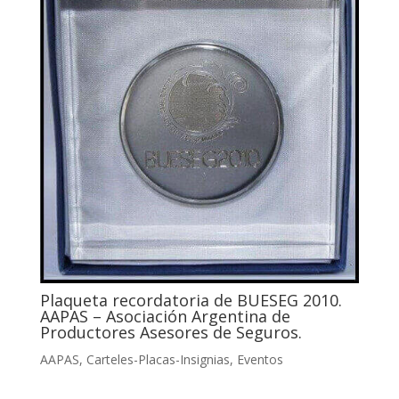
Plaqueta recordatoria de BUESEG 2010.
AAPAS – Asociación Argentina de
Productores Asesores de Seguros.
AAPAS
,
Carteles-Placas-Insignias
,
Eventos