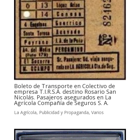
Boleto de Transporte en Colectivo de
empresa T.I.R.S.A. destino Rosario San
Nicolás. Pasajeros asegurados en La
Agrícola Compañía de Seguros S. A.
La Agrícola
,
Publicidad y Propaganda
,
Varios