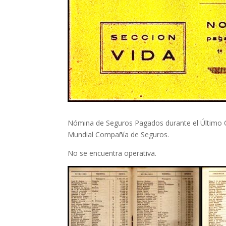
Nómina de Seguros Pagados durante el Último Qui
Mundial Compañía de Seguros.
No se encuentra operativa.