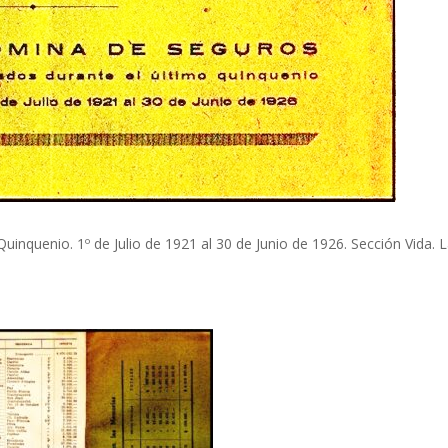
nquenio. 1º de Julio de 1921 al 30 de Junio de 1926. Sección Vida. 