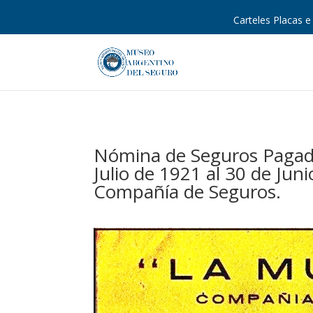
Carteles Placas e 
Nómina de Seguros Pagado
Julio de 1921 al 30 de Jun
Compañía de Seguros.