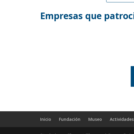
Empresas que patroci
Inicio
Fundación
Museo
Actividades