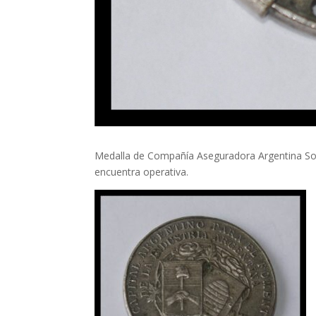
Medalla de Compañía Aseguradora Argentina So
encuentra operativa.