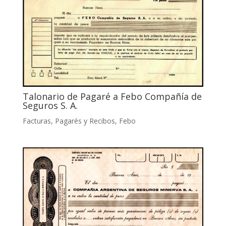
Talonario de Pagaré a Febo Compañía de
Seguros S. A.
Facturas, Pagarés y Recibos
,
Febo