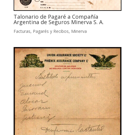
Talonario de Pagaré a Compañía
Argentina de Seguros Minerva S. A.
Facturas, Pagarés y Recibos
,
Minerva