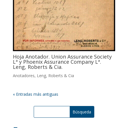
Hoja Anotador. Union Assurance Society
Lª y Phoenix Assurance Company Lª.
Leng, Roberts & Cia.
Anotadores
,
Leng, Roberts & Cia
« Entradas más antiguas