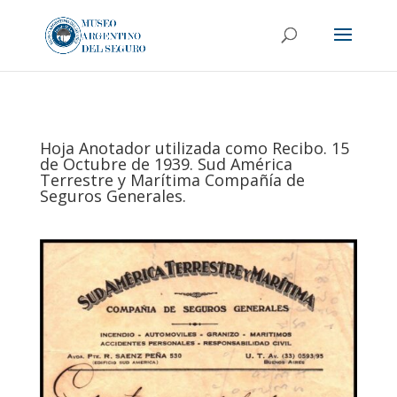
Hoja Anotador utilizada como Recibo. 15
de Octubre de 1939. Sud América
Terrestre y Marítima Compañía de
Seguros Generales.