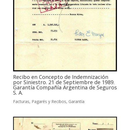
Recibo en Concepto de Indemnización
por Siniestro. 21 de Septiembre de 1989.
Garantía Compañía Argentina de Seguros
S. A.
Facturas, Pagarés y Recibos
,
Garantía