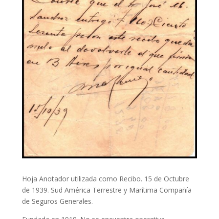
Hoja Anotador utilizada como Recibo. 15 de Octubre
de 1939. Sud América Terrestre y Marítima Compañía
de Seguros Generales.