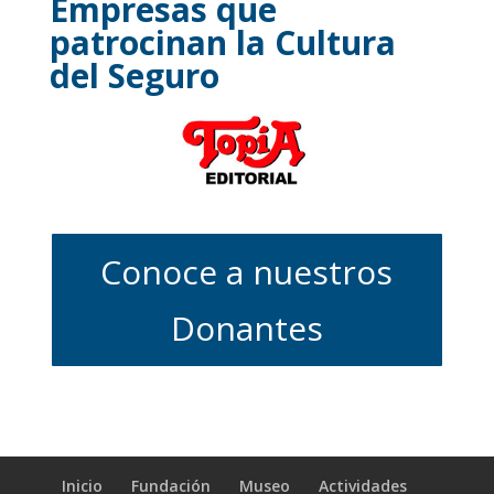
Empresas que
patrocinan la Cultura
del Seguro
Conoce a nuestros
Donantes
Inicio
Fundación
Museo
Actividades