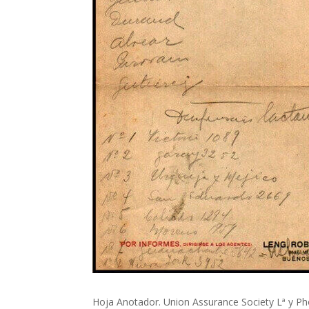
Hoja Anotador. Union Assurance Society Lª y P