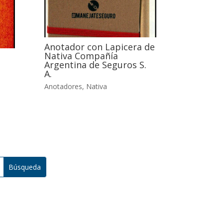
Anotador con Lapicera de
Nativa Compañía
Argentina de Seguros S.
A.
Anotadores
,
Nativa