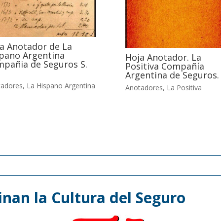
a Anotador de La
pano Argentina
Hoja Anotador. La
pañia de Seguros S.
Positiva Compañía
Argentina de Seguros.
tadores
,
La Hispano Argentina
Anotadores
,
La Positiva
nan la Cultura del Seguro