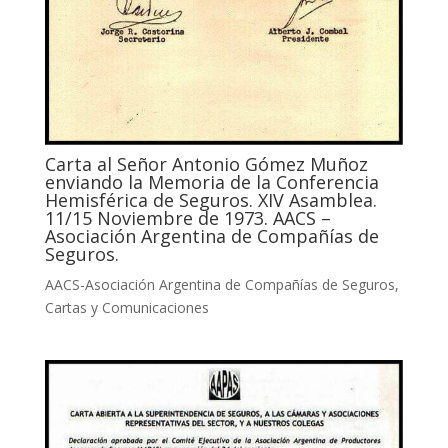
Carta al Señor Antonio Gómez Muñoz
enviando la Memoria de la Conferencia
Hemisférica de Seguros. XIV Asamblea.
11/15 Noviembre de 1973. AACS –
Asociación Argentina de Compañías de
Seguros.
AACS-Asociación Argentina de Compañías de Seguros
,
Cartas y Comunicaciones