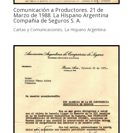
Comunicación a Productores. 21 de
Marzo de 1988. La Hispano Argentina
Compañia de Seguros S. A.
Cartas y Comunicaciones
,
La Hispano Argentina