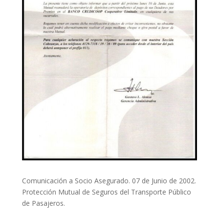
Comunicación a Socio Asegurado. 07 de Junio de 2002.
Protección Mutual de Seguros del Transporte Público
de Pasajeros.