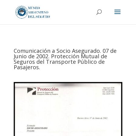
Comunicación a Socio Asegurado. 07 de
Junio de 2002. Protección Mutual de
Seguros del Transporte Público de
Pasajeros.