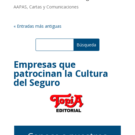
AAPAS
,
Cartas y Comunicaciones
« Entradas más antiguas
Empresas que
patrocinan la Cultura
del Seguro