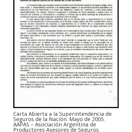
Carta Abierta a la Superintendencia de
Seguros de la Nación. Mayo de 2005.
AAPAS – Asociación Argentina de
Productores Asesores de Seguros.