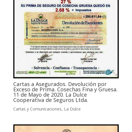
Cartas a Asegurados. Devolución por
Exceso de Prima. Cosechas Fina y Gruesa.
11 de Mayo de 2020. La Dulce
Cooperativa de Seguros Ltda.
Cartas y Comunicaciones
,
La Dulce