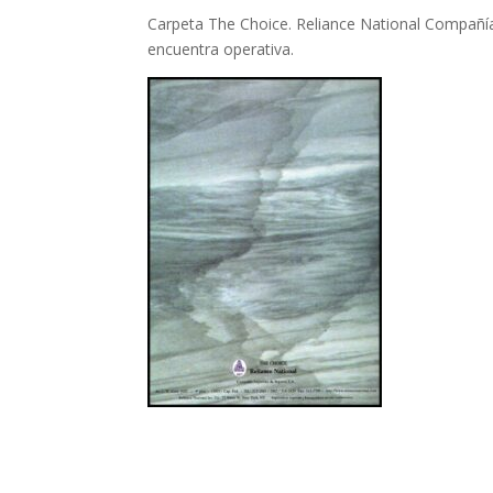
Carpeta The Choice. Reliance National Compañía 
encuentra operativa.