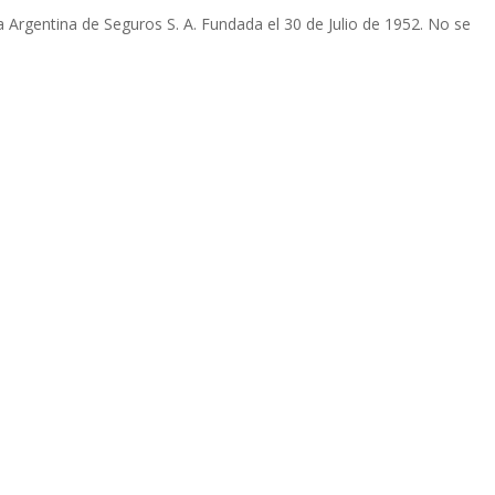
Argentina de Seguros S. A. Fundada el 30 de Julio de 1952. No se