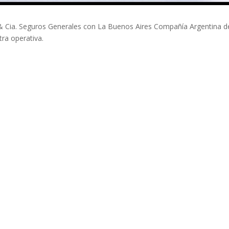
 & Cia. Seguros Generales con La Buenos Aires Compañía Argentina d
ra operativa.