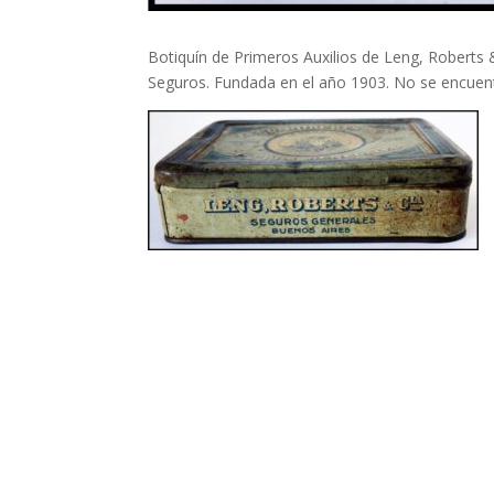
Botiquín de Primeros Auxilios de Leng, Roberts
Seguros. Fundada en el año 1903. No se encuent