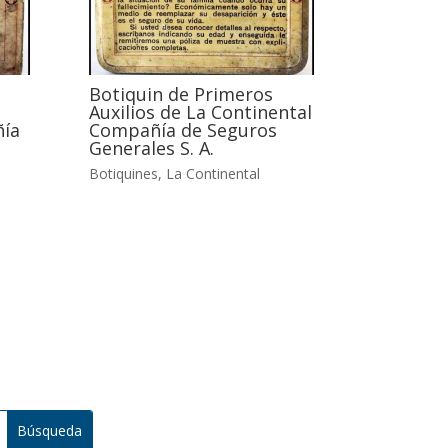
Botiquin de Primeros
Auxilios de La Continental
ía
Compañía de Seguros
Generales S. A.
Botiquines
,
La Continental