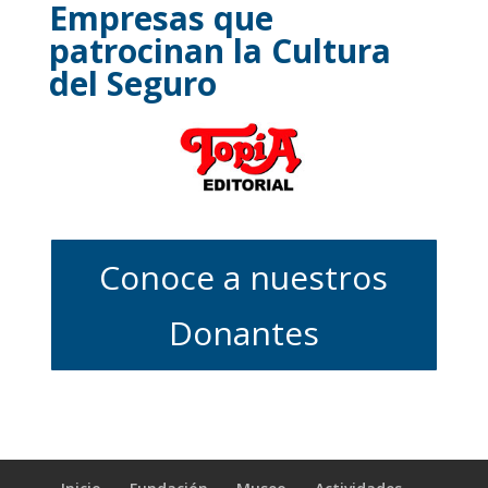
Empresas que
patrocinan la Cultura
del Seguro
Conoce a nuestros
Donantes