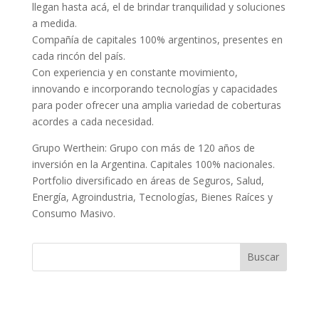
llegan hasta acá, el de brindar tranquilidad y soluciones
a medida.
Compañía de capitales 100% argentinos, presentes en
cada rincón del país.
Con experiencia y en constante movimiento,
innovando e incorporando tecnologías y capacidades
para poder ofrecer una amplia variedad de coberturas
acordes a cada necesidad.
Grupo Werthein: Grupo con más de 120 años de
inversión en la Argentina. Capitales 100% nacionales.
Portfolio diversificado en áreas de Seguros, Salud,
Energía, Agroindustria, Tecnologías, Bienes Raíces y
Consumo Masivo.