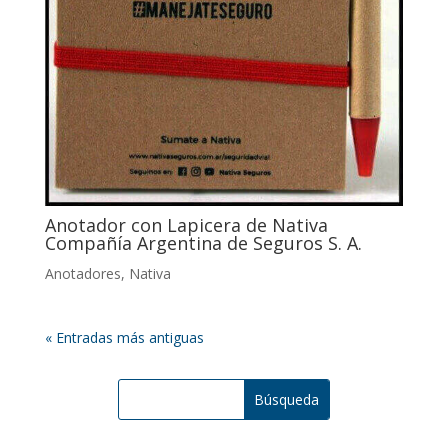
Anotador con Lapicera de Nativa
Compañía Argentina de Seguros S. A.
Anotadores
,
Nativa
« Entradas más antiguas