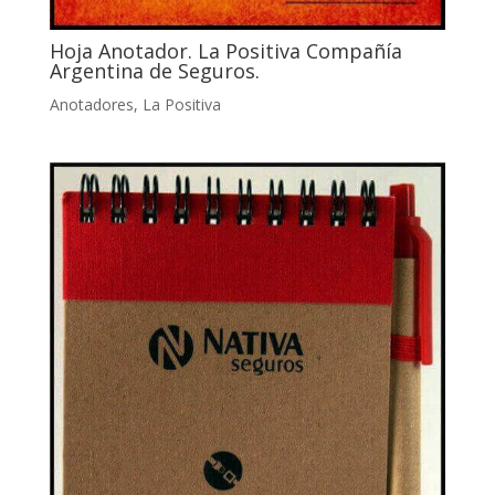
Hoja Anotador. La Positiva Compañía
Argentina de Seguros.
Anotadores
,
La Positiva