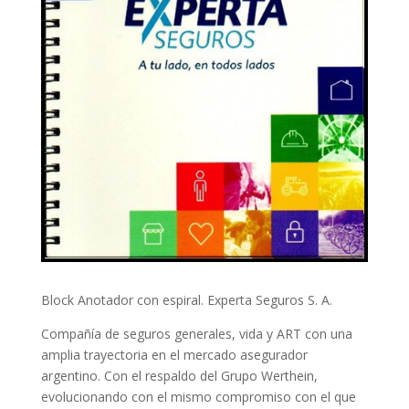
Block Anotador con espiral. Experta Seguros S. A.
Compañía de seguros generales, vida y ART con una
amplia trayectoria en el mercado asegurador
argentino. Con el respaldo del Grupo Werthein,
evolucionando con el mismo compromiso con el que