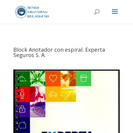
Block Anotador con espiral. Experta
Seguros S. A.