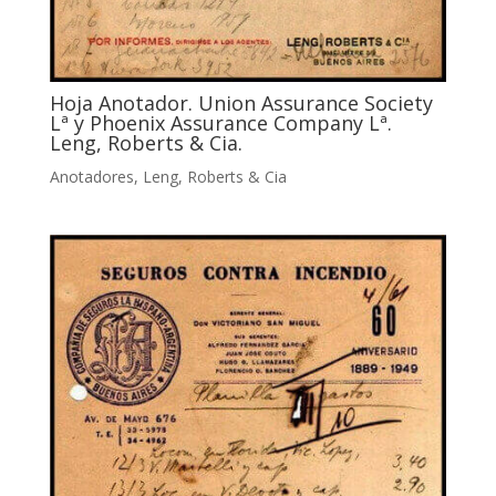
Hoja Anotador. Union Assurance Society
Lª y Phoenix Assurance Company Lª.
Leng, Roberts & Cia.
Anotadores
,
Leng, Roberts & Cia