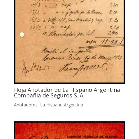
Hoja Anotador de La Hispano Argentina
Compañia de Seguros S. A.
Anotadores
,
La Hispano Argentina