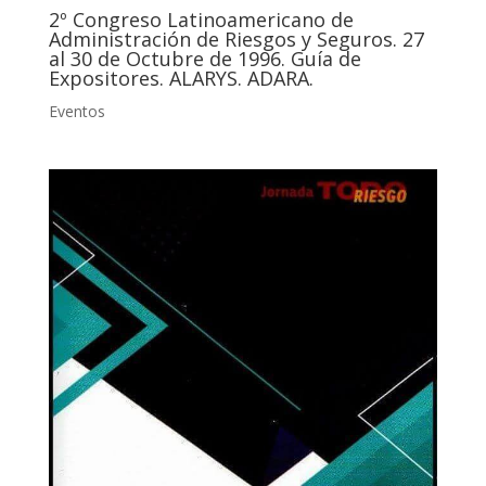
2º Congreso Latinoamericano de
Administración de Riesgos y Seguros. 27
al 30 de Octubre de 1996. Guía de
Expositores. ALARYS. ADARA.
Eventos