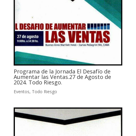
Programa de la Jornada El Desafío de
Aumentar las Ventas.27 de Agosto de
2024. Todo Riesgo.
Eventos
,
Todo Riesgo