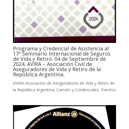
Programa y Credencial de Asistencia al
17º Seminario Internacional de Seguros
de Vida y Retiro. 04 de Septiembre de
2024. AVIRA – Asociación Civil de
Aseguradores de Vida y Retiro de la
República Argentina.
AVIRA-Asociación de Aseguradores de Vida y Retiro de
la República Argentina
,
Carnets y Credenciales
,
Eventos