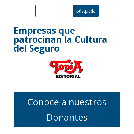
Empresas que
patrocinan la Cultura
del Seguro
Conoce a nuestros
Donantes