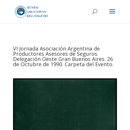
VI Jornada Asociación Argentina de
Productores Asesores de Seguros.
Delegación Oeste Gran Buenos Aires. 26
de Octubre de 1990. Carpeta del Evento.