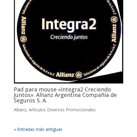
Pad para mouse «Integra2 Creciendo
Juntos». Allianz Argentina Compañía de
Seguros S. A.
Allianz
,
Artículos Diversos Promocionales
« Entradas más antiguas