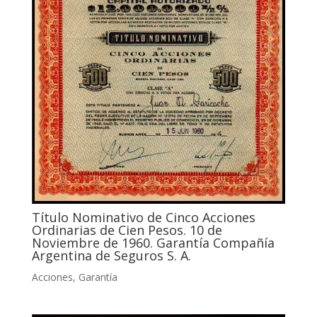
Título Nominativo de Cinco Acciones
Ordinarias de Cien Pesos. 10 de
Noviembre de 1960. Garantía Compañía
Argentina de Seguros S. A.
Acciones
,
Garantía