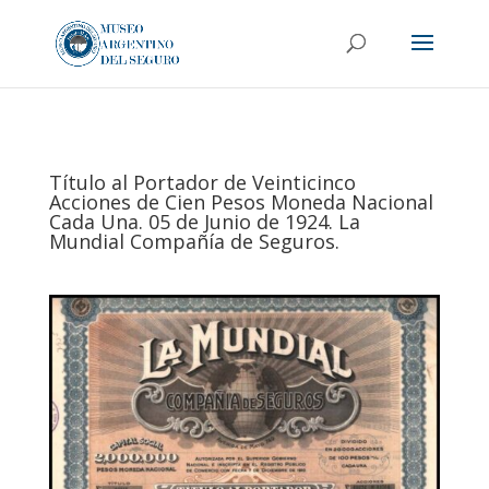
Título al Portador de Veinticinco
Acciones de Cien Pesos Moneda Nacional
Cada Una. 05 de Junio de 1924. La
Mundial Compañía de Seguros.