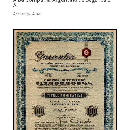
A.
Acciones
,
Alba