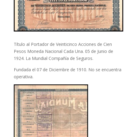
Título al Portador de Veinticinco Acciones de Cien
Pesos Moneda Nacional Cada Una. 05 de Junio de
1924. La Mundial Compañía de Seguros.
Fundada el 07 de Diciembre de 1910. No se encuentra
operativa.