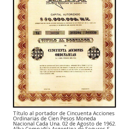
Título al portador de Cincuenta Acciones
Ordinarias de Cien Pesos Moneda
Nacional Cada Una. 02 de Agosto de 1962.
Alba Compañía Argentina de Seguros S.