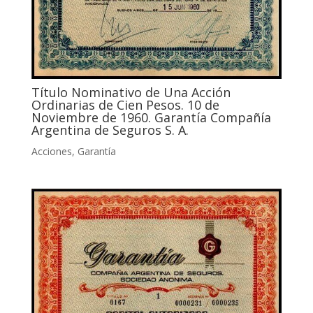
Título Nominativo de Una Acción
Ordinarias de Cien Pesos. 10 de
Noviembre de 1960. Garantía Compañía
Argentina de Seguros S. A.
Acciones
,
Garantía