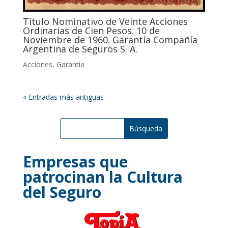
Título Nominativo de Veinte Acciones
Ordinarias de Cien Pesos. 10 de
Noviembre de 1960. Garantía Compañía
Argentina de Seguros S. A.
Acciones
,
Garantía
« Entradas más antiguas
Empresas que
patrocinan la Cultura
del Seguro