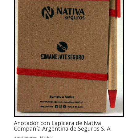
Anotador con Lapicera de Nativa
Compañía Argentina de Seguros S. A.
Anotadores
,
Nativa