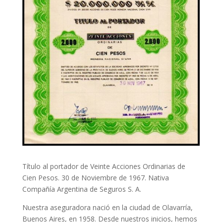
Título al portador de Veinte Acciones Ordinarias de
Cien Pesos. 30 de Noviembre de 1967. Nativa
Compañía Argentina de Seguros S. A.
Nuestra aseguradora nació en la ciudad de Olavarría,
Buenos Aires, en 1958. Desde nuestros inicios, hemos