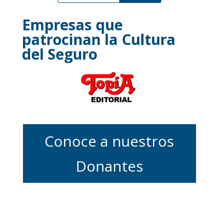
Empresas que
patrocinan la Cultura
del Seguro
Conoce a nuestros
Donantes