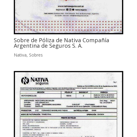
Sobre de Póliza de Nativa Compañía
Argentina de Seguros S. A.
Nativa
,
Sobres