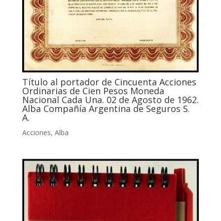
Título al portador de Cincuenta Acciones
Ordinarias de Cien Pesos Moneda
Nacional Cada Una. 02 de Agosto de 1962.
Alba Compañía Argentina de Seguros S.
A.
Acciones
,
Alba