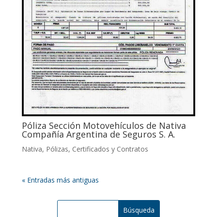
Póliza Sección Motovehículos de Nativa
Compañía Argentina de Seguros S. A.
Nativa
,
Pólizas, Certificados y Contratos
« Entradas más antiguas