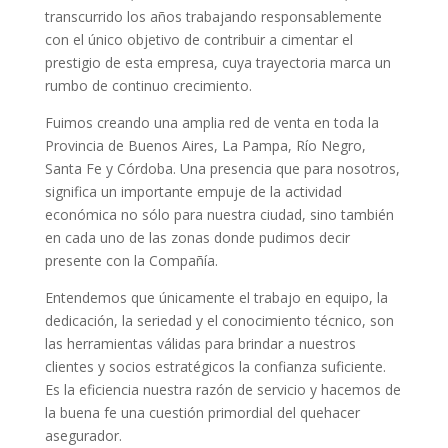
transcurrido los años trabajando responsablemente
con el único objetivo de contribuir a cimentar el
prestigio de esta empresa, cuya trayectoria marca un
rumbo de continuo crecimiento.
Fuimos creando una amplia red de venta en toda la
Provincia de Buenos Aires, La Pampa, Río Negro,
Santa Fe y Córdoba. Una presencia que para nosotros,
significa un importante empuje de la actividad
económica no sólo para nuestra ciudad, sino también
en cada uno de las zonas donde pudimos decir
presente con la Compañía.
Entendemos que únicamente el trabajo en equipo, la
dedicación, la seriedad y el conocimiento técnico, son
las herramientas válidas para brindar a nuestros
clientes y socios estratégicos la confianza suficiente.
Es la eficiencia nuestra razón de servicio y hacemos de
la buena fe una cuestión primordial del quehacer
asegurador.