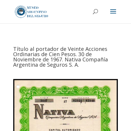
Título al portador de Veinte Acciones
Ordinarias de Cien Pesos. 30 de
Noviembre de 1967. Nativa Compañía
Argentina de Seguros S. A.