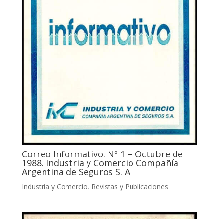
Correo Informativo. Nº 1 – Octubre de
1988. Industria y Comercio Compañía
Argentina de Seguros S. A.
Industria y Comercio
,
Revistas y Publicaciones