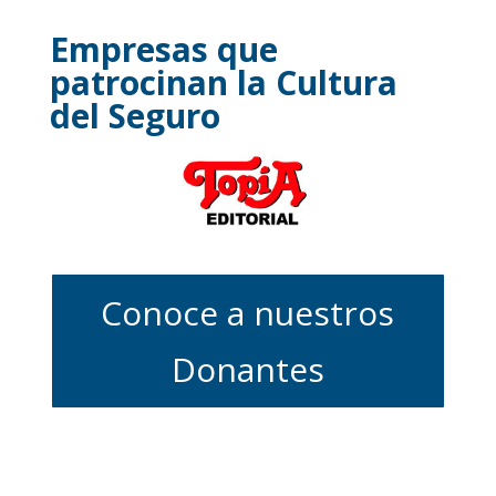
Empresas que
patrocinan la Cultura
del Seguro
Conoce a nuestros
Donantes