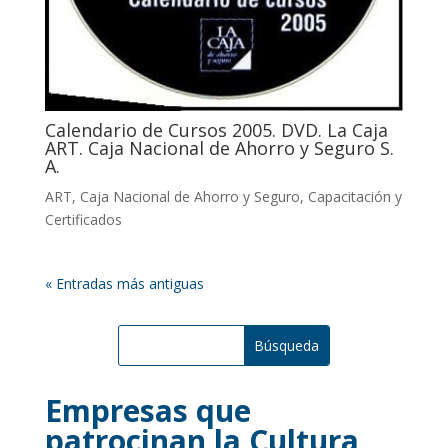
Calendario de Cursos 2005. DVD. La Caja
ART. Caja Nacional de Ahorro y Seguro S.
A.
ART
,
Caja Nacional de Ahorro y Seguro
,
Capacitación y
Certificados
« Entradas más antiguas
Empresas que
patrocinan la Cultura