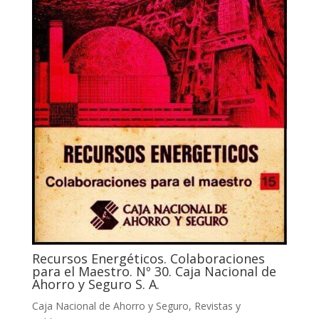
Recursos Energéticos. Colaboraciones
para el Maestro. Nº 30. Caja Nacional de
Ahorro y Seguro S. A.
Caja Nacional de Ahorro y Seguro
,
Revistas y