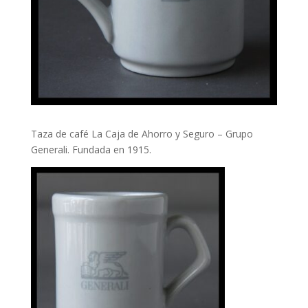
Taza de café La Caja de Ahorro y Seguro – Grupo
Generali. Fundada en 1915.