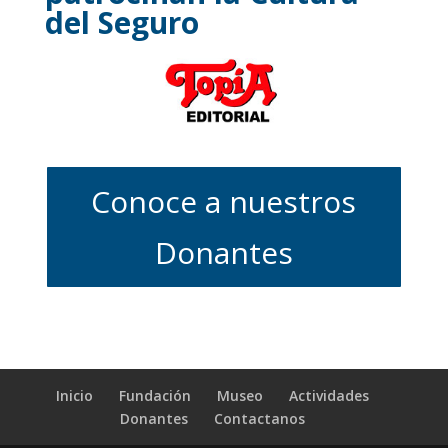
del Seguro
Conoce a nuestros
Donantes
Inicio
Fundación
Museo
Actividades
Donantes
Contactanos