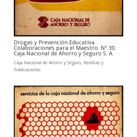
Drogas y Prevención Educativa.
Colaboraciones para el Maestro. Nº 30.
Caja Nacional de Ahorro y Seguro S. A.
Caja Nacional de Ahorro y Seguro
,
Revistas y
Publicaciones