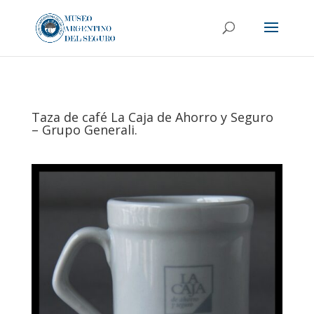
Taza de café La Caja de Ahorro y Seguro
– Grupo Generali.