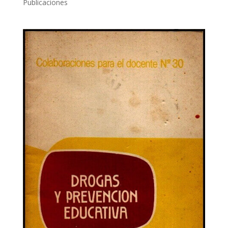
Publicaciones