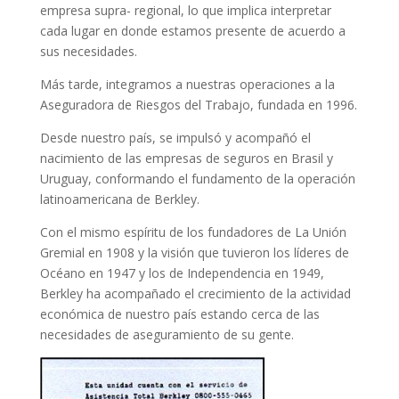
empresa supra- regional, lo que implica interpretar
cada lugar en donde estamos presente de acuerdo a
sus necesidades.
Más tarde, integramos a nuestras operaciones a la
Aseguradora de Riesgos del Trabajo, fundada en 1996.
Desde nuestro país, se impulsó y acompañó el
nacimiento de las empresas de seguros en Brasil y
Uruguay, conformando el fundamento de la operación
latinoamericana de Berkley.
Con el mismo espíritu de los fundadores de La Unión
Gremial en 1908 y la visión que tuvieron los líderes de
Océano en 1947 y los de Independencia en 1949,
Berkley ha acompañado el crecimiento de la actividad
económica de nuestro país estando cerca de las
necesidades de aseguramiento de su gente.