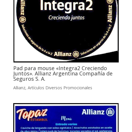
Pad para mouse «Integra2 Creciendo
Juntos». Allianz Argentina Compañía de
Seguros S. A.
Allianz
,
Artículos Diversos Promocionales