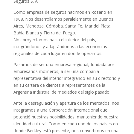
Seguros S. A.
Como empresa de seguros nacimos en Rosario en
1908. Nos desarrollamos paralelamente en Buenos
Aires, Mendoza, Córdoba, Santa Fe, Mar del Plata,
Bahía Blanca y Tierra del Fuego.
Nos proyectamos hacia el interior del país,
integrándonos y adaptándonos a las economías
regionales de cada lugar en donde operamos.
Pasamos de ser una empresa regional, fundada por
empresarios molineros, a ser una compañía
representativa del interior integrando en su directorio y
en su cartera de clientes a representantes de la
Argentina industrial de mediados del siglo pasado.
Ante la desregulación y apertura de los mercados, nos
integramos a una Corporación Internacional que
potenció nuestras posibilidades, manteniendo nuestra
identidad cultural. Como en cada uno de los países en
donde Berkley está presente, nos convertimos en una