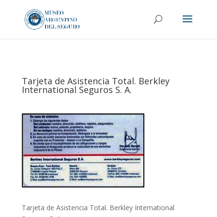
Tarjeta de Asistencia Total. Berkley
International Seguros S. A.
Tarjeta de Asistencia Total. Berkley International