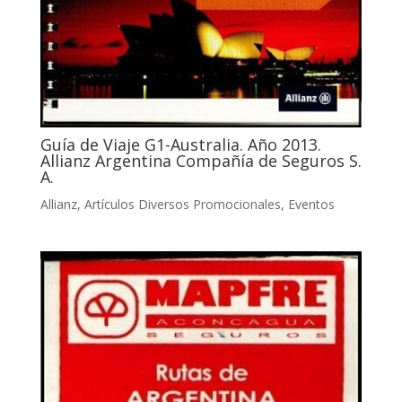
Guía de Viaje G1-Australia. Año 2013.
Allianz Argentina Compañía de Seguros S.
A.
Allianz
,
Artículos Diversos Promocionales
,
Eventos