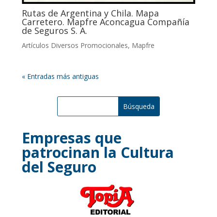
Rutas de Argentina y Chila. Mapa
Carretero. Mapfre Aconcagua Compañía
de Seguros S. A.
Artículos Diversos Promocionales
,
Mapfre
« Entradas más antiguas
Empresas que
patrocinan la Cultura
del Seguro