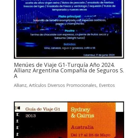
Menúes de Viaje G1-Turquía Año 2024.
Allianz Argentina Compañía de Seguros S.
A
Allianz
,
Artículos Diversos Promocionales
,
Eventos