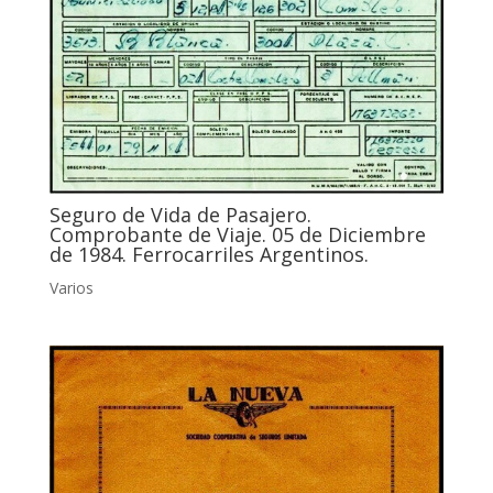
Seguro de Vida de Pasajero.
Comprobante de Viaje. 05 de Diciembre
de 1984. Ferrocarriles Argentinos.
Varios