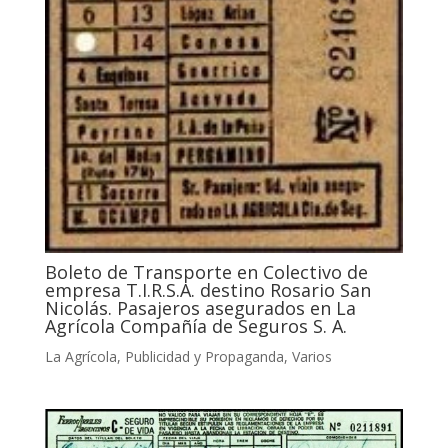
Boleto de Transporte en Colectivo de
empresa T.I.R.S.A. destino Rosario San
Nicolás. Pasajeros asegurados en La
Agrícola Compañía de Seguros S. A.
La Agrícola
,
Publicidad y Propaganda
,
Varios