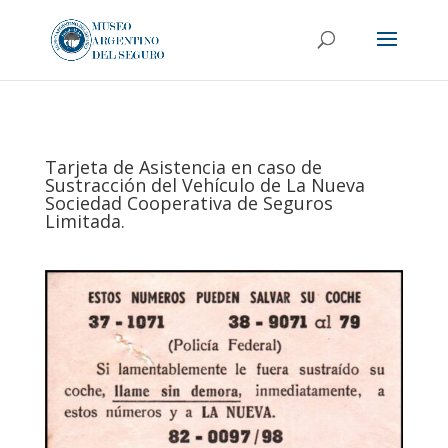
Tarjeta de Asistencia en caso de
Sustracción del Vehículo de La Nueva
Sociedad Cooperativa de Seguros
Limitada.