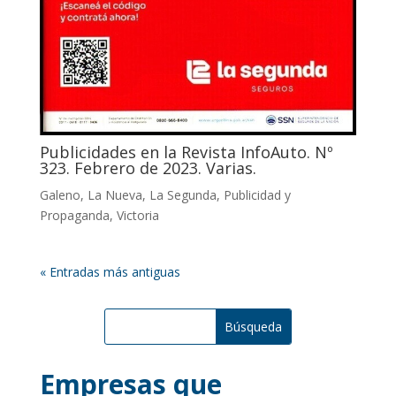
Publicidades en la Revista InfoAuto. Nº
323. Febrero de 2023. Varias.
Galeno
,
La Nueva
,
La Segunda
,
Publicidad y
Propaganda
,
Victoria
« Entradas más antiguas
Empresas que