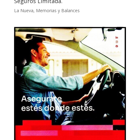
Seguros Limitada.
La Nueva
,
Memorias y Balances