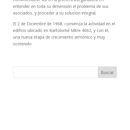
entender en toda su dimensión el problema de sus
asociados, y proceder a su solución integral.
El 2 de Diciembre de 1968, comienza la actividad en el
edificio ubicado en Bartolomé Mitre 4062, y con él,
una nueva etapa de crecimiento armónico y muy
sostenido.