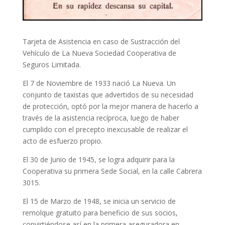
Tarjeta de Asistencia en caso de Sustracción del
Vehículo de La Nueva Sociedad Cooperativa de
Seguros Limitada.
El 7 de Noviembre de 1933 nació La Nueva. Un
conjunto de taxistas que advertidos de su necesidad
de protección, optó por la mejor manera de hacerlo a
través de la asistencia recíproca, luego de haber
cumplido con el precepto inexcusable de realizar el
acto de esfuerzo propio.
El 30 de Junio de 1945, se logra adquirir para la
Cooperativa su primera Sede Social, en la calle Cabrera
3015.
El 15 de Marzo de 1948, se inicia un servicio de
remolque gratuito para beneficio de sus socios,
convirtiéndose así en la primera aseguradora en