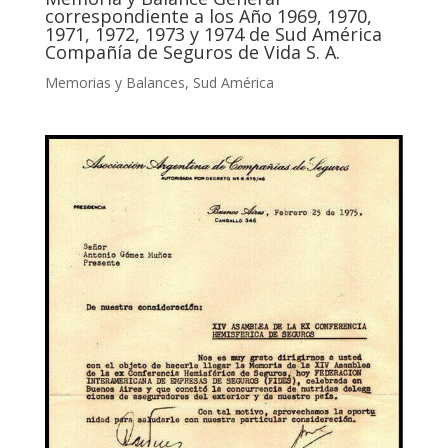
correspondiente a los Año 1969, 1970,
1971, 1972, 1973 y 1974 de Sud América
Compañía de Seguros de Vida S. A.
Memorias y Balances
,
Sud América