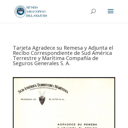
Tarjeta Agradece su Remesa y Adjunta el
Recibo Correspondiente de Sud América
Terrestre y Marítima Compañía de
Seguros Generales S. A.