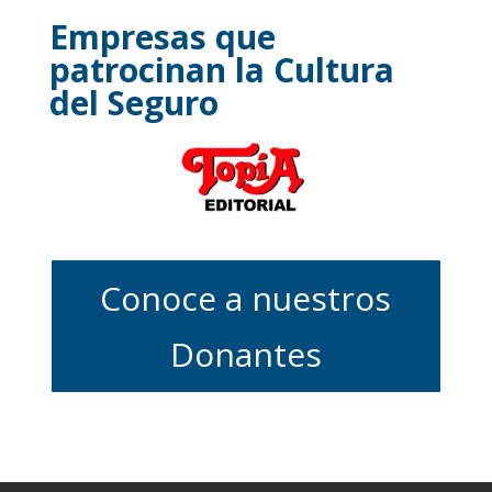
Empresas que
patrocinan la Cultura
del Seguro
Conoce a nuestros
Donantes