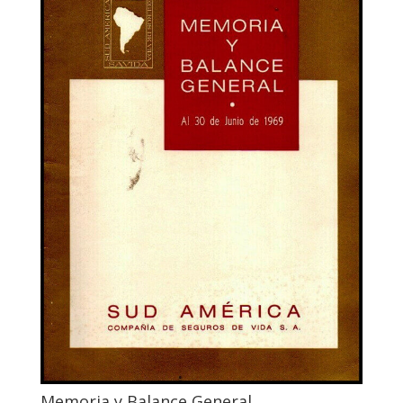
Memoria y Balance General