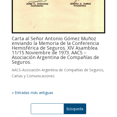
Carta al Señor Antonio Gómez Muñoz
enviando la Memoria de la Conferencia
Hemisférica de Seguros. XIV Asamblea.
11/15 Noviembre de 1973. AACS –
Asociación Argentina de Compañías de
Seguros.
AACS-Asociación Argentina de Compañías de Seguros
,
Cartas y Comunicaciones
« Entradas más antiguas