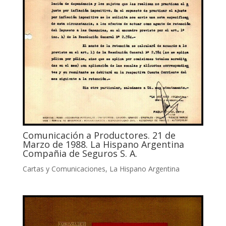
Comunicación a Productores. 21 de
Marzo de 1988. La Hispano Argentina
Compañia de Seguros S. A.
Cartas y Comunicaciones
,
La Hispano Argentina