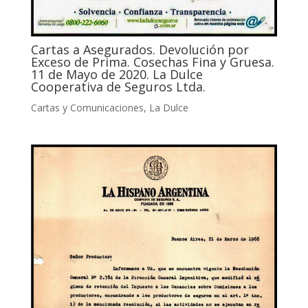
Cartas a Asegurados. Devolución por
Exceso de Prima. Cosechas Fina y Gruesa.
11 de Mayo de 2020. La Dulce
Cooperativa de Seguros Ltda.
Cartas y Comunicaciones
,
La Dulce