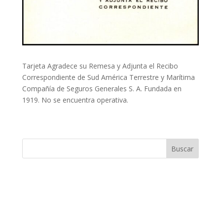
Tarjeta Agradece su Remesa y Adjunta el Recibo
Correspondiente de Sud América Terrestre y Marítima
Compañía de Seguros Generales S. A. Fundada en
1919. No se encuentra operativa.