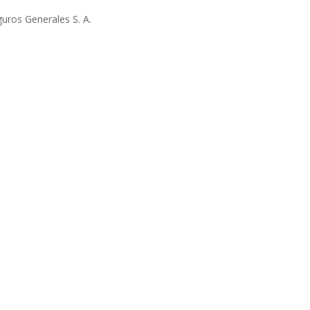
uros Generales S. A.