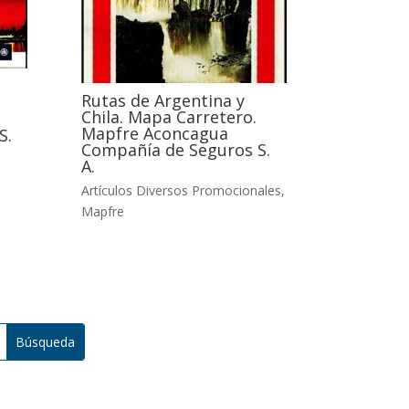
Rutas de Argentina y
Chila. Mapa Carretero.
Mapfre Aconcagua
S.
Compañía de Seguros S.
A.
Artículos Diversos Promocionales
,
Mapfre