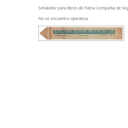
Señalador para libros de Patria Compañía de Seg
No se encuentra operativa.