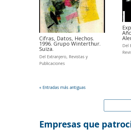
Exp
Año
Ale
Cifras, Datos, Hechos.
1996. Grupo Winterthur.
Del 
Suiza.
Revi
Del Extranjero
,
Revistas y
Publicaciones
« Entradas más antiguas
Empresas que patroci