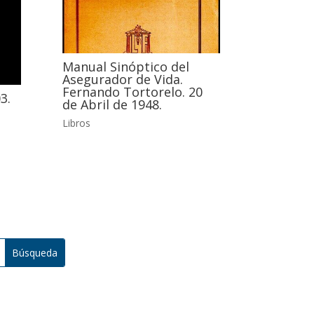
Manual Sinóptico del
Asegurador de Vida.
Fernando Tortorelo. 20
3.
de Abril de 1948.
Libros