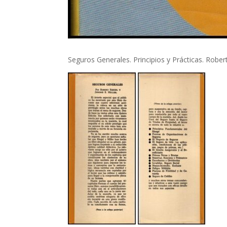
Seguros Generales. Principios y Prácticas. Robert