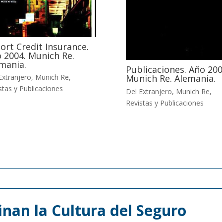
ort Credit Insurance.
 2004. Munich Re.
mania.
Publicaciones. Año 200
Munich Re. Alemania.
Extranjero
,
Munich Re
,
stas y Publicaciones
Del Extranjero
,
Munich Re
,
Revistas y Publicaciones
nan la Cultura del Seguro