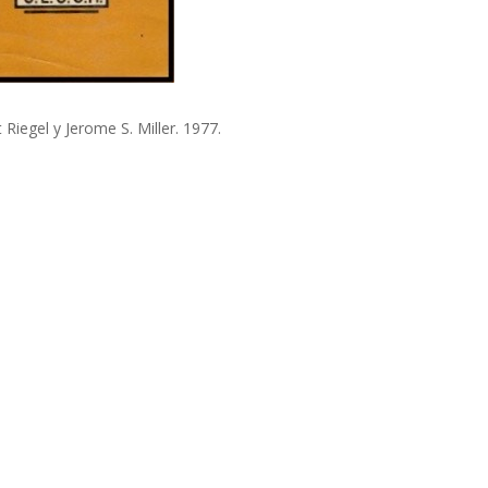
 Riegel y Jerome S. Miller. 1977.