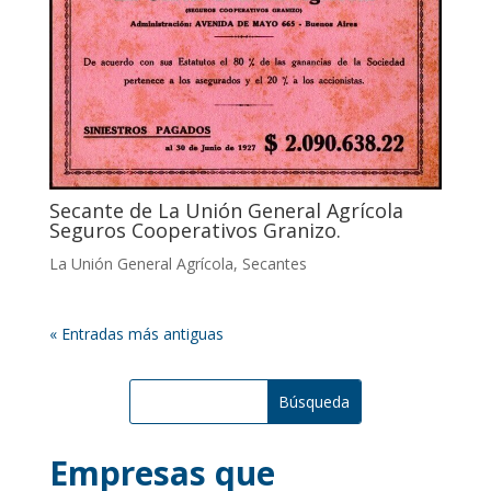
Secante de La Unión General Agrícola
Seguros Cooperativos Granizo.
La Unión General Agrícola
,
Secantes
« Entradas más antiguas
Empresas que