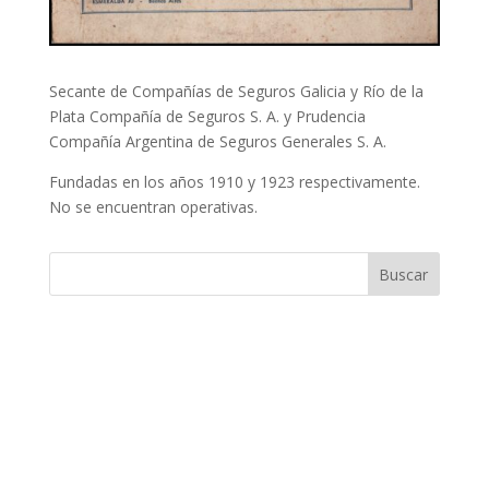
Secante de Compañías de Seguros Galicia y Río de la
Plata Compañía de Seguros S. A. y Prudencia
Compañía Argentina de Seguros Generales S. A.
Fundadas en los años 1910 y 1923 respectivamente.
No se encuentran operativas.