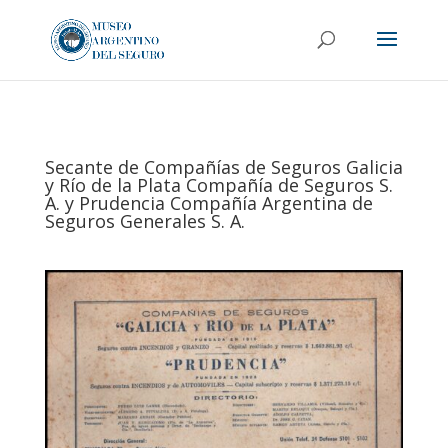
Secante de Compañías de Seguros Galicia
y Río de la Plata Compañía de Seguros S.
A. y Prudencia Compañía Argentina de
Seguros Generales S. A.