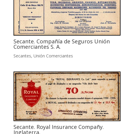
Secante. Compañía de Seguros Unión
Comerciantes S. A.
Secantes
,
Unión Comerciantes
Secante. Royal Insurance Compañy.
Inglaterra.