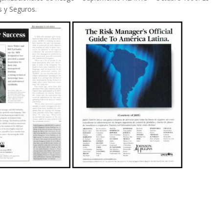
s y Seguros.