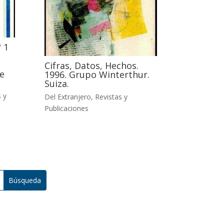
 1
Cifras, Datos, Hechos.
e
1996. Grupo Winterthur.
Suiza.
 y
Del Extranjero
,
Revistas y
Publicaciones