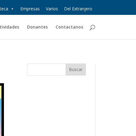
oteca
Empresas
Varios
Del Extranjero
tividades
Donantes
Contactanos