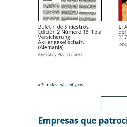
Boletín de Siniestros.
El 
Edición 2 Número 13. Tela
del
Versicherung
117
Aktiengesellschaft.
Revi
(Alemania).
Revistas y Publicaciones
« Entradas más antiguas
Empresas que patroci