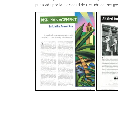
publicada por la Sociedad de Gestión de Riesgo