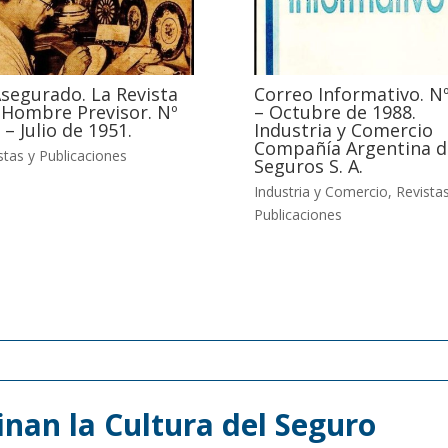
Asegurado. La Revista
Correo Informativo. Nº
 Hombre Previsor. Nº
– Octubre de 1988.
 – Julio de 1951.
Industria y Comercio
Compañía Argentina d
stas y Publicaciones
Seguros S. A.
Industria y Comercio
,
Revistas
Publicaciones
nan la Cultura del Seguro